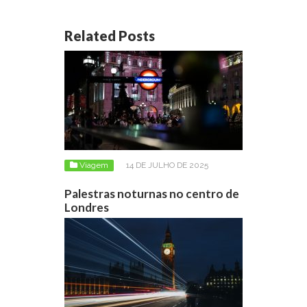
Related Posts
Viagem
14 DE JULHO DE 2025
Palestras noturnas no centro de
Londres