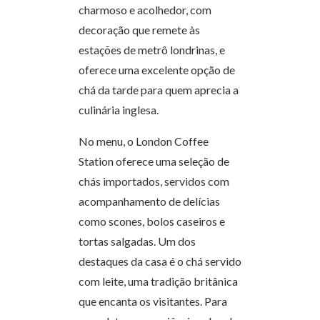
charmoso e acolhedor, com
decoração que remete às
estações de metrô londrinas, e
oferece uma excelente opção de
chá da tarde para quem aprecia a
culinária inglesa.
No menu, o London Coffee
Station oferece uma seleção de
chás importados, servidos com
acompanhamento de delícias
como scones, bolos caseiros e
tortas salgadas. Um dos
destaques da casa é o chá servido
com leite, uma tradição britânica
que encanta os visitantes. Para