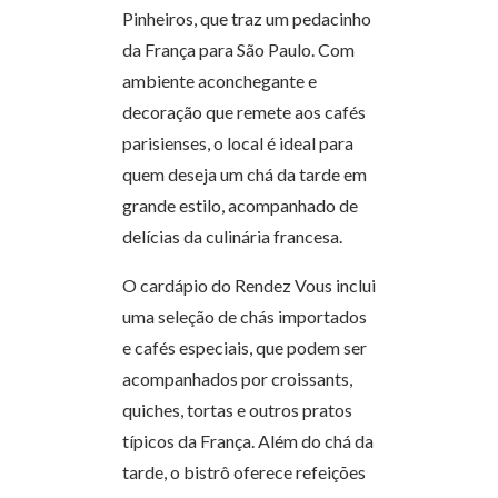
Pinheiros, que traz um pedacinho
da França para São Paulo. Com
ambiente aconchegante e
decoração que remete aos cafés
parisienses, o local é ideal para
quem deseja um chá da tarde em
grande estilo, acompanhado de
delícias da culinária francesa.
O cardápio do Rendez Vous inclui
uma seleção de chás importados
e cafés especiais, que podem ser
acompanhados por croissants,
quiches, tortas e outros pratos
típicos da França. Além do chá da
tarde, o bistrô oferece refeições