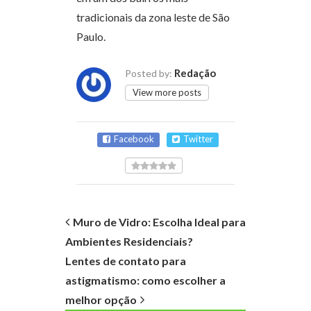
tradicionais da zona leste de São
Paulo.
Redação
Posted by:
View more posts
Facebook
Twitter
Muro de Vidro: Escolha Ideal para
Ambientes Residenciais?
Lentes de contato para
astigmatismo: como escolher a
melhor opção