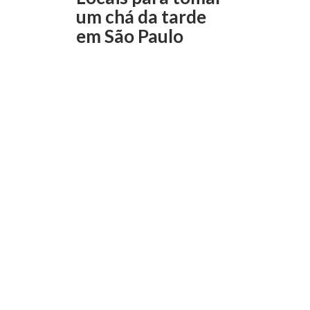
um chá da tarde
em São Paulo