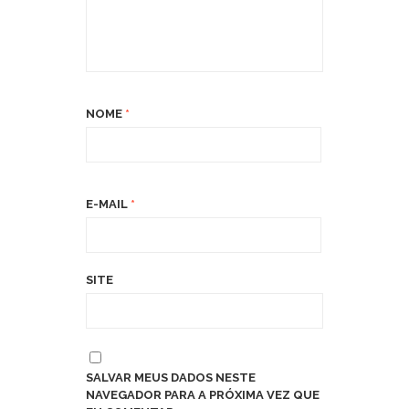
NOME
*
E-MAIL
*
SITE
SALVAR MEUS DADOS NESTE
NAVEGADOR PARA A PRÓXIMA VEZ QUE