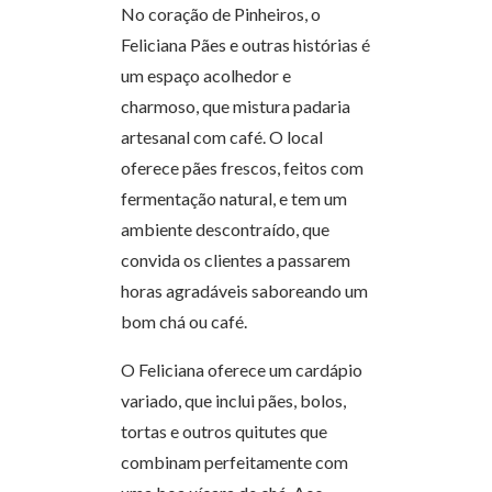
No coração de Pinheiros, o
Feliciana Pães e outras histórias é
um espaço acolhedor e
charmoso, que mistura padaria
artesanal com café. O local
oferece pães frescos, feitos com
fermentação natural, e tem um
ambiente descontraído, que
convida os clientes a passarem
horas agradáveis saboreando um
bom chá ou café.
O Feliciana oferece um cardápio
variado, que inclui pães, bolos,
tortas e outros quitutes que
combinam perfeitamente com