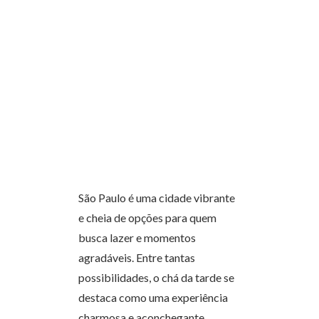
São Paulo é uma cidade vibrante
e cheia de opções para quem
busca lazer e momentos
agradáveis. Entre tantas
possibilidades, o chá da tarde se
destaca como uma experiência
charmosa e aconchegante,