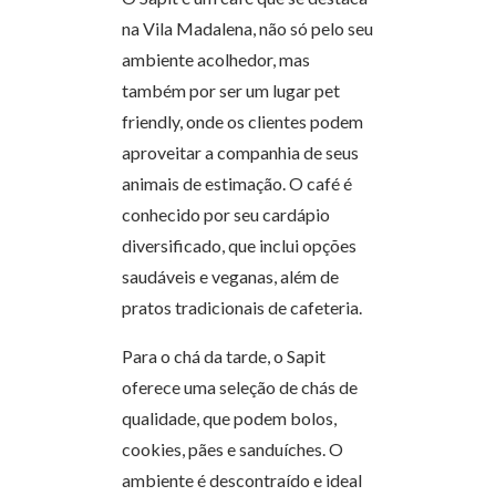
na Vila Madalena, não só pelo seu
ambiente acolhedor, mas
também por ser um lugar pet
friendly, onde os clientes podem
aproveitar a companhia de seus
animais de estimação. O café é
conhecido por seu cardápio
diversificado, que inclui opções
saudáveis e veganas, além de
pratos tradicionais de cafeteria.
Para o chá da tarde, o Sapit
oferece uma seleção de chás de
qualidade, que podem bolos,
cookies, pães e sanduíches. O
ambiente é descontraído e ideal