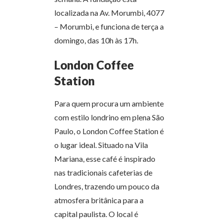
localizada na Av. Morumbi, 4077
– Morumbi, e funciona de terça a
domingo, das 10h às 17h.
London Coffee
Station
Para quem procura um ambiente
com estilo londrino em plena São
Paulo, o London Coffee Station é
o lugar ideal. Situado na Vila
Mariana, esse café é inspirado
nas tradicionais cafeterias de
Londres, trazendo um pouco da
atmosfera britânica para a
capital paulista. O local é