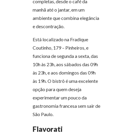
completas, desde o café da
manhã até o jantar, em um
ambiente que combina elegância
e descontração.
Está localizado na Fradique
Coutinho, 179 – Pinheiros, e
funciona de segunda a sexta, das
10h às 23h, aos sábados das 09h
às 23h, e aos domingos das 09h
às 19h. O bistrô é uma excelente
opção para quem deseja
experimentar um pouco da
gastronomia francesa sem sair de
São Paulo.
Flavorati