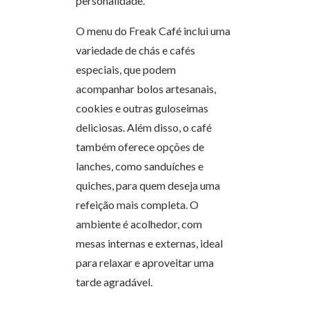
personalidade.
O menu do Freak Café inclui uma
variedade de chás e cafés
especiais, que podem
acompanhar bolos artesanais,
cookies e outras guloseimas
deliciosas. Além disso, o café
também oferece opções de
lanches, como sanduíches e
quiches, para quem deseja uma
refeição mais completa. O
ambiente é acolhedor, com
mesas internas e externas, ideal
para relaxar e aproveitar uma
tarde agradável.