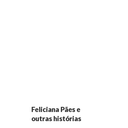
Feliciana Pães e
outras histórias