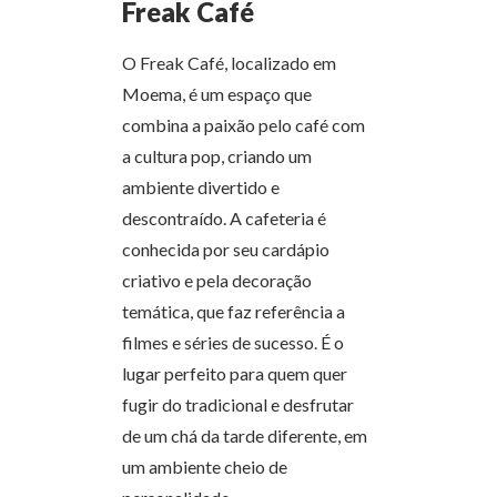
Freak Café
O Freak Café, localizado em
Moema, é um espaço que
combina a paixão pelo café com
a cultura pop, criando um
ambiente divertido e
descontraído. A cafeteria é
conhecida por seu cardápio
criativo e pela decoração
temática, que faz referência a
filmes e séries de sucesso. É o
lugar perfeito para quem quer
fugir do tradicional e desfrutar
de um chá da tarde diferente, em
um ambiente cheio de