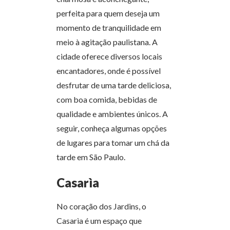
perfeita para quem deseja um
momento de tranquilidade em
meio à agitação paulistana. A
cidade oferece diversos locais
encantadores, onde é possível
desfrutar de uma tarde deliciosa,
com boa comida, bebidas de
qualidade e ambientes únicos. A
seguir, conheça algumas opções
de lugares para tomar um chá da
tarde em São Paulo.
Casarìa
No coração dos Jardins, o
Casarìa é um espaço que