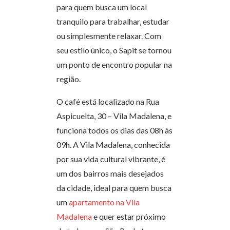
para quem busca um local
tranquilo para trabalhar, estudar
ou simplesmente relaxar. Com
seu estilo único, o Sapit se tornou
um ponto de encontro popular na
região.
O café está localizado na Rua
Aspicuelta, 30 – Vila Madalena, e
funciona todos os dias das 08h às
09h. A Vila Madalena, conhecida
por sua vida cultural vibrante, é
um dos bairros mais desejados
da cidade, ideal para quem busca
um
apartamento na Vila
Madalena
e quer estar próximo