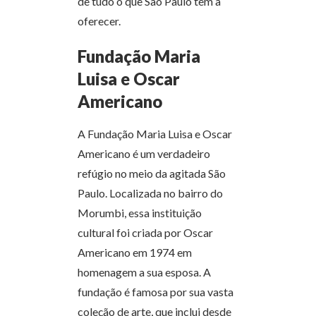
de tudo o que São Paulo tem a
oferecer.
Fundação Maria
Luisa e Oscar
Americano
A Fundação Maria Luisa e Oscar
Americano é um verdadeiro
refúgio no meio da agitada São
Paulo. Localizada no bairro do
Morumbi, essa instituição
cultural foi criada por Oscar
Americano em 1974 em
homenagem a sua esposa. A
fundação é famosa por sua vasta
coleção de arte, que inclui desde