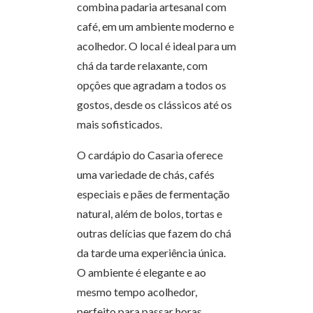
combina padaria artesanal com
café, em um ambiente moderno e
acolhedor. O local é ideal para um
chá da tarde relaxante, com
opções que agradam a todos os
gostos, desde os clássicos até os
mais sofisticados.
O cardápio do Casarìa oferece
uma variedade de chás, cafés
especiais e pães de fermentação
natural, além de bolos, tortas e
outras delícias que fazem do chá
da tarde uma experiência única.
O ambiente é elegante e ao
mesmo tempo acolhedor,
perfeito para passar horas