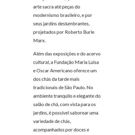
arte sacra até peças do
modernismo brasileiro, e por
seus jardins deslumbrantes,
projetados por Roberto Burle
Marx.
Além das exposições e do acervo
cultural, a Fundação Maria Luisa
e Oscar Americano oferece um
dos chás da tarde mais
tradicionais de São Paulo. No
ambiente tranquilo e elegante do
salão de chá, com vista para os
jardins, é possível saborear uma
variedade de chás,
acompanhados por doces e