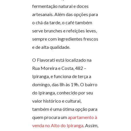
fermentação natural e doces
artesanais. Além das opções para
o chá da tarde, o café também
serve brunches e refeições leves,
sempre com ingredientes frescos
e de alta qualidade.
O Flavorati está localizado na
Rua Moreira e Costa, 482 –
Ipiranga, e funciona de terça a
domingo, das 8h às 19h. O bairro
do Ipiranga, conhecido por seu
valor histórico e cultural,
também é uma ótima opção para
quem procura um
apartamento à
venda no Alto do Ipiranga
. Assim,