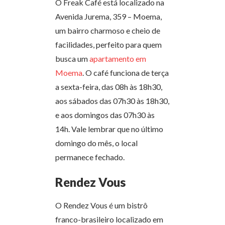
O Freak Café está localizado na
Avenida Jurema, 359 – Moema,
um bairro charmoso e cheio de
facilidades, perfeito para quem
busca um
apartamento em
Moema
. O café funciona de terça
a sexta-feira, das 08h às 18h30,
aos sábados das 07h30 às 18h30,
e aos domingos das 07h30 às
14h. Vale lembrar que no último
domingo do mês, o local
permanece fechado.
Rendez Vous
O Rendez Vous é um bistrô
franco-brasileiro localizado em