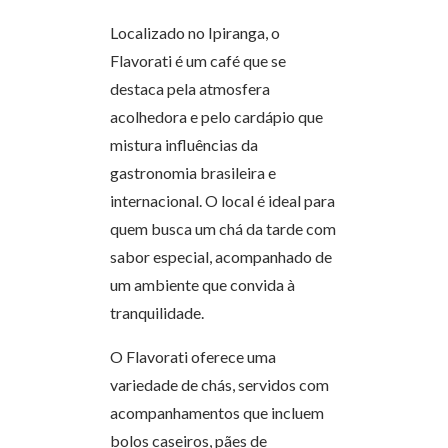
Localizado no Ipiranga, o
Flavorati é um café que se
destaca pela atmosfera
acolhedora e pelo cardápio que
mistura influências da
gastronomia brasileira e
internacional. O local é ideal para
quem busca um chá da tarde com
sabor especial, acompanhado de
um ambiente que convida à
tranquilidade.
O Flavorati oferece uma
variedade de chás, servidos com
acompanhamentos que incluem
bolos caseiros, pães de