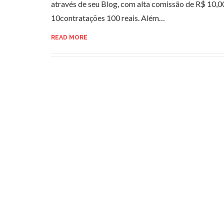
através de seu Blog, com alta comissão de R$ 10,0
10contratações 100 reais. Além…
READ MORE