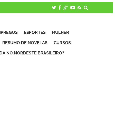
MPREGOS
ESPORTES
MULHER
RESUMO DE NOVELAS
CURSOS
IDA NO NORDESTE BRASILEIRO?