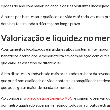
épocas do ano com maior incidência desses visitantes indesejado
A busca por bem-estar e qualidade de vida está cada vez mais pre
detalhes fazem toda a diferença no longo prazo.
Valorização e liquidez no me
Apartamentos localizados em andares altos costumam ter maior v
benefícios oferecidos, à menor oferta em comparação com outras 
que valoriza esse tipo de diferencial.
Além disso, esses imóveis são mais procurados na hora da revend
que priorizam qualidade de vida, conforto e tranquilidade tendem
que pode gerar maior demanda no mercado.
Ao comparar o
preço de apartamento ABC
, é comum observar qu
por metro quadrado superior, refletindo todos os atributos extra