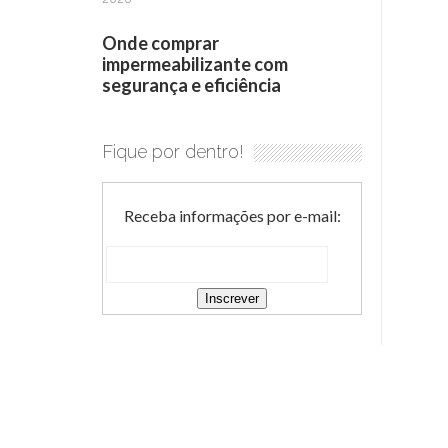
Onde comprar
impermeabilizante com
segurança e eficiência
Fique por dentro!
Receba informações por e-mail: