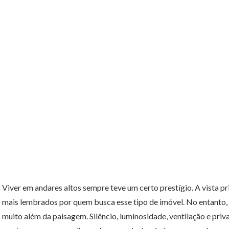
Viver em andares altos sempre teve um certo prestígio. A vista pr
mais lembrados por quem busca esse tipo de imóvel. No entanto, 
muito além da paisagem. Silêncio, luminosidade, ventilação e priv