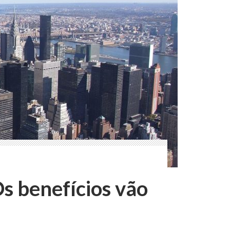
Os benefícios vão