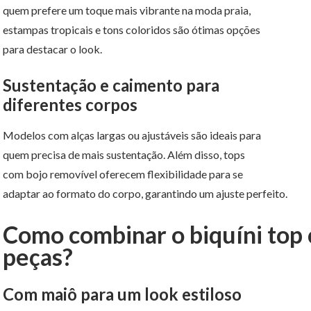
quem prefere um toque mais vibrante na moda praia,
estampas tropicais e tons coloridos são ótimas opções
para destacar o look.
Sustentação e caimento para
diferentes corpos
Modelos com alças largas ou ajustáveis são ideais para
quem precisa de mais sustentação. Além disso, tops
com bojo removível oferecem flexibilidade para se
adaptar ao formato do corpo, garantindo um ajuste perfeito.
Como combinar o biquíni top
peças?
Com maiô para um look estiloso