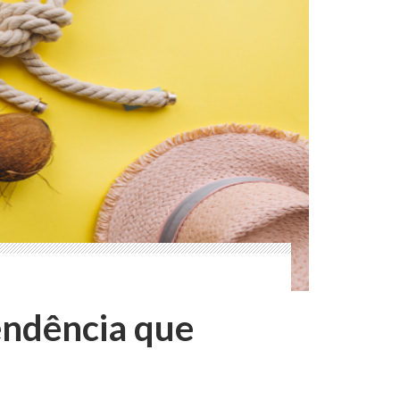
endência que