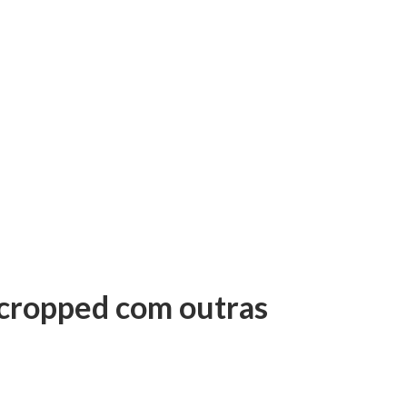
 cropped com outras