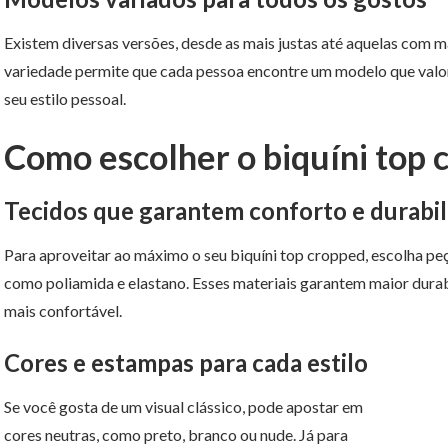
Existem diversas versões, desde as mais justas até aquelas com 
variedade permite que cada pessoa encontre um modelo que valori
seu estilo pessoal.
Como escolher o biquíni top 
Tecidos que garantem conforto e durabi
Para aproveitar ao máximo o seu biquíni top cropped, escolha pe
como poliamida e elastano. Esses materiais garantem maior durab
mais confortável.
Cores e estampas para cada estilo
Se você gosta de um visual clássico, pode apostar em
cores neutras, como preto, branco ou nude. Já para