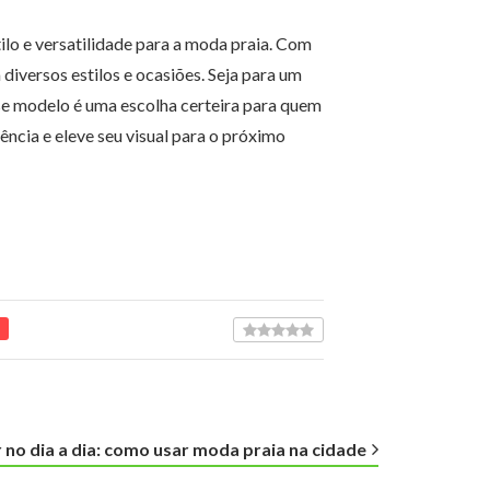
tilo e versatilidade para a moda praia. Com
diversos estilos e ocasiões. Seja para um
esse modelo é uma escolha certeira para quem
ncia e eleve seu visual para o próximo
no dia a dia: como usar moda praia na cidade