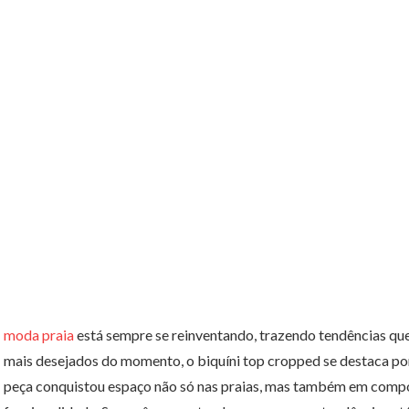
moda praia
está sempre se reinventando, trazendo tendências que 
mais desejados do momento, o biquíni top cropped se destaca por
peça conquistou espaço não só nas praias, mas também em comp