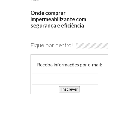
Onde comprar
impermeabilizante com
segurança e eficiência
Fique por dentro!
Receba informações por e-mail: