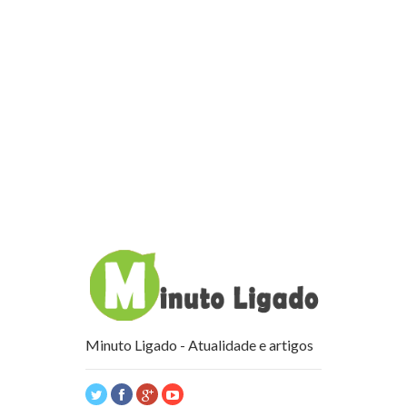
Minuto Ligado - Atualidade e artigos