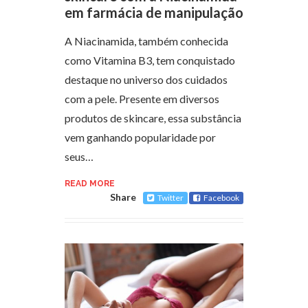
em farmácia de manipulação
A Niacinamida, também conhecida
como Vitamina B3, tem conquistado
destaque no universo dos cuidados
com a pele. Presente em diversos
produtos de skincare, essa substância
vem ganhando popularidade por
seus…
READ MORE
Share
Twitter
Facebook