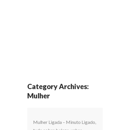
Category Archives:
Mulher
Mulher Ligada – Minuto Ligado,