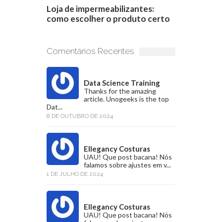
Loja de impermeabilizantes:
como escolher o produto certo
Comentários Recentes
Data Science Training
Thanks for the amazing
article. Unogeeks is the top
Dat...
8 DE OUTUBRO DE 2024
Ellegancy Costuras
UAU! Que post bacana! Nós
falamos sobre ajustes em v...
1 DE JULHO DE 2024
Ellegancy Costuras
UAU! Que post bacana! Nós