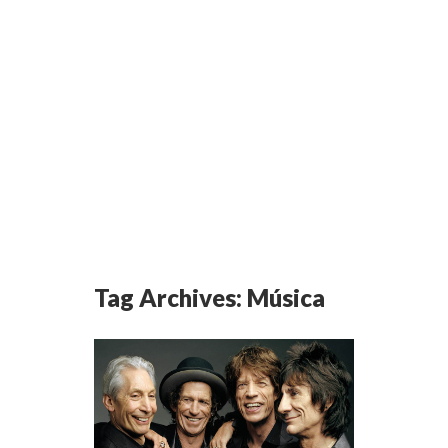
Tag Archives:
Música