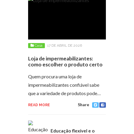
Casa
17 DE ABRIL DE 2026
Loja de impermeabilizantes:
como escolher o produto certo
Quem procura uma loja de
impermeabilizantes confiável sabe
que a variedade de produtos pode…
Share
READ MORE
Educação flexível e o