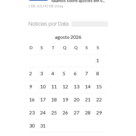
falamos sobre ajustes em v...
1 DE JULHO DE 2024
Notícias por Data
agosto 2026
D
S
T
Q
Q
S
S
1
2
3
4
5
6
7
8
9
10
11
12
13
14
15
16
17
18
19
20
21
22
23
24
25
26
27
28
29
30
31