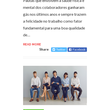
Pautas que envolvem a saúde física e
mental dos colaboradores ganharam
gás nos últimos anos e sempre trazem
a felicidade no trabalho como fator
fundamental para uma boa qualidade
de…
READ MORE
Share
Twitter
Facebook