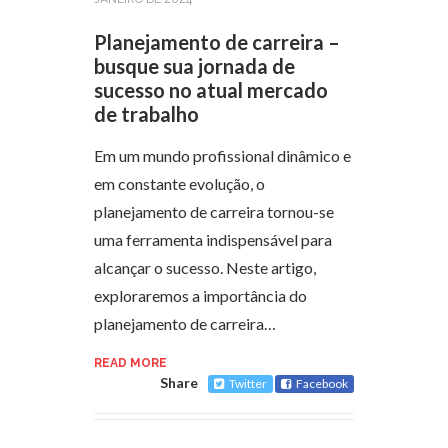
Planejamento de carreira –
busque sua jornada de
sucesso no atual mercado
de trabalho
Em um mundo profissional dinâmico e
em constante evolução, o
planejamento de carreira tornou-se
uma ferramenta indispensável para
alcançar o sucesso. Neste artigo,
exploraremos a importância do
planejamento de carreira…
READ MORE
Share
Twitter
Facebook