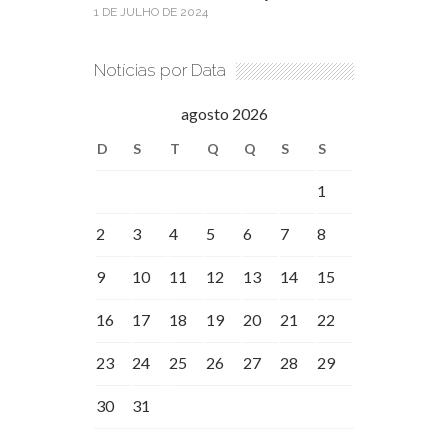
1 DE JULHO DE 2024
Notícias por Data
agosto 2026
D
S
T
Q
Q
S
S
1
2
3
4
5
6
7
8
9
10
11
12
13
14
15
16
17
18
19
20
21
22
23
24
25
26
27
28
29
30
31