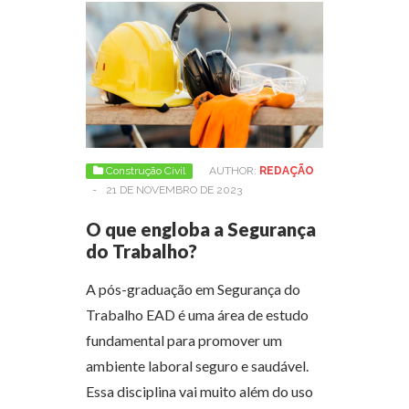
Construção Civil
AUTHOR:
REDAÇÃO
-
21 DE NOVEMBRO DE 2023
O que engloba a Segurança
do Trabalho?
A pós-graduação em Segurança do
Trabalho EAD é uma área de estudo
fundamental para promover um
ambiente laboral seguro e saudável.
Essa disciplina vai muito além do uso