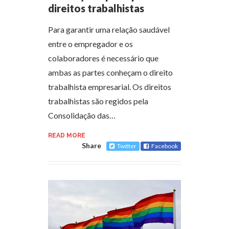
direitos trabalhistas
Para garantir uma relação saudável
entre o empregador e os
colaboradores é necessário que
ambas as partes conheçam o direito
trabalhista empresarial. Os direitos
trabalhistas são regidos pela
Consolidação das…
READ MORE
Share
Twitter
Facebook