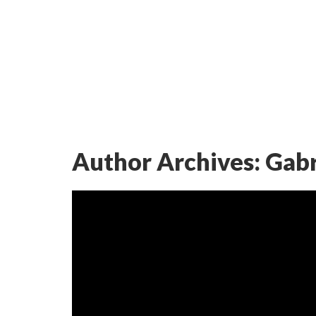
Author Archives:
Gabr