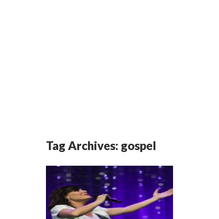
Tag Archives:
gospel