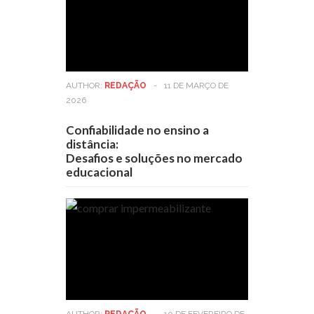
AUTHOR:
REDAÇÃO
-
11 DE MARÇO DE
2026
Confiabilidade no ensino a
distância:
Desafios e soluções no mercado
educacional