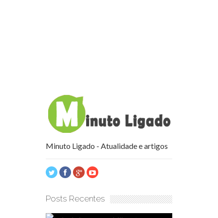
Minuto Ligado - Atualidade e artigos
Posts Recentes