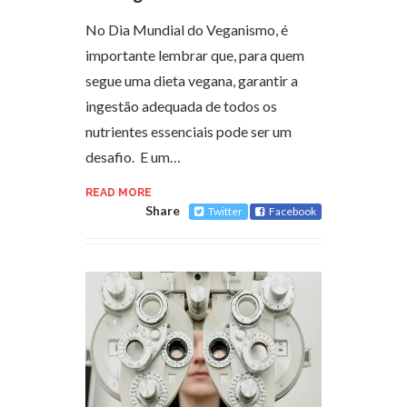
No Dia Mundial do Veganismo, é
importante lembrar que, para quem
segue uma dieta vegana, garantir a
ingestão adequada de todos os
nutrientes essenciais pode ser um
desafio. E um…
READ MORE
Share
Twitter
Facebook