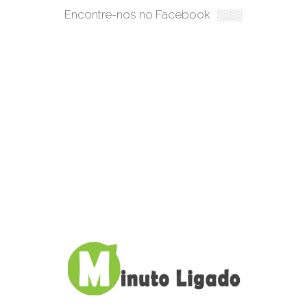
Encontre-nos no Facebook