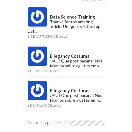
Data Science Training
Thanks for the amazing
article. Unogeeks is the top
Dat...
8 DE OUTUBRO DE 2024
Ellegancy Costuras
UAU! Que post bacana! Nós
falamos sobre ajustes em v...
1 DE JULHO DE 2024
Ellegancy Costuras
UAU! Que post bacana! Nós
falamos sobre ajustes em v...
1 DE JULHO DE 2024
Notícias por Data