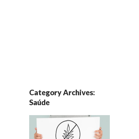
Category Archives:
Saúde