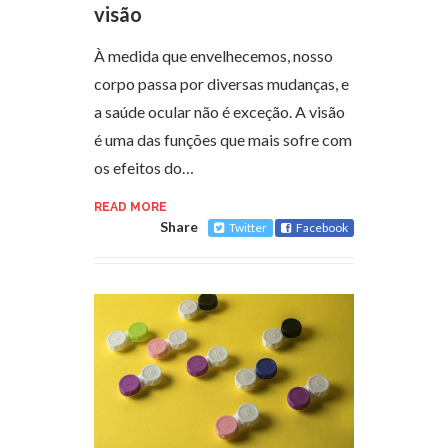
visão
À medida que envelhecemos, nosso
corpo passa por diversas mudanças, e
a saúde ocular não é exceção. A visão
é uma das funções que mais sofre com
os efeitos do…
READ MORE
Share
Twitter
Facebook