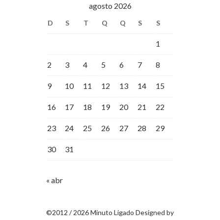
agosto 2026
D
S
T
Q
Q
S
S
1
2
3
4
5
6
7
8
9
10
11
12
13
14
15
16
17
18
19
20
21
22
23
24
25
26
27
28
29
30
31
« abr
©2012 / 2026 Minuto Ligado Designed by