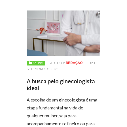
Saúde
AUTHOR:
REDAÇÃO
-
16 DE
SETEMBRO DE 2024
A busca pelo ginecologista
ideal
A escolha de um ginecologista é uma
etapa fundamental na vida de
qualquer mulher, seja para
acompanhamento rotineiro ou para