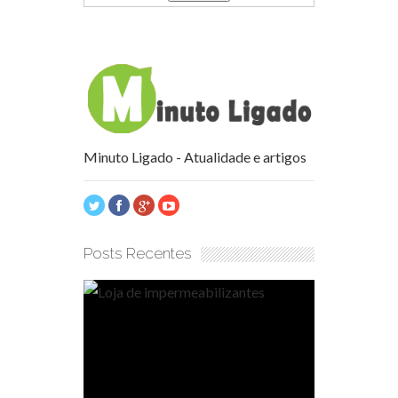
Minuto Ligado - Atualidade e artigos
Posts Recentes