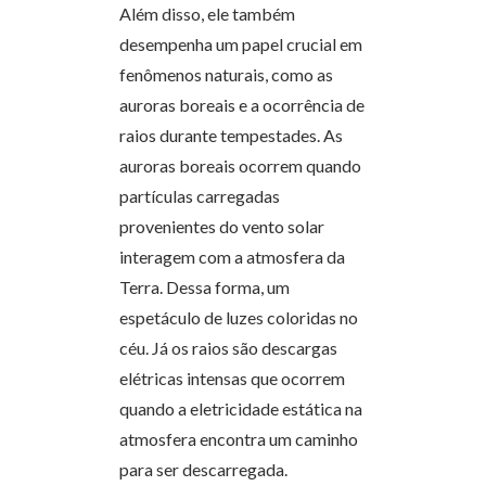
Além disso, ele também
desempenha um papel crucial em
fenômenos naturais, como as
auroras boreais e a ocorrência de
raios durante tempestades. As
auroras boreais ocorrem quando
partículas carregadas
provenientes do vento solar
interagem com a atmosfera da
Terra. Dessa forma, um
espetáculo de luzes coloridas no
céu. Já os raios são descargas
elétricas intensas que ocorrem
quando a eletricidade estática na
atmosfera encontra um caminho
para ser descarregada.