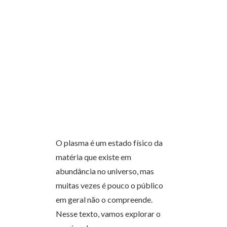
O plasma é um estado físico da
matéria que existe em
abundância no universo, mas
muitas vezes é pouco o público
em geral não o compreende.
Nesse texto, vamos explorar o