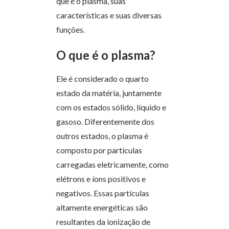
que é o plasma, suas
características e suas diversas
funções.
O que é o plasma?
Ele é considerado o quarto
estado da matéria, juntamente
com os estados sólido, líquido e
gasoso. Diferentemente dos
outros estados, o plasma é
composto por partículas
carregadas eletricamente, como
elétrons e íons positivos e
negativos. Essas partículas
altamente energéticas são
resultantes da ionização de