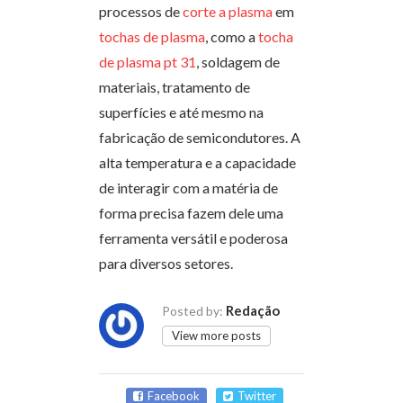
processos de
corte a plasma
em
tochas de plasma
, como a
tocha
de plasma pt 31
, soldagem de
materiais, tratamento de
superfícies e até mesmo na
fabricação de semicondutores. A
alta temperatura e a capacidade
de interagir com a matéria de
forma precisa fazem dele uma
ferramenta versátil e poderosa
para diversos setores.
Redação
Posted by:
View more posts
Facebook
Twitter