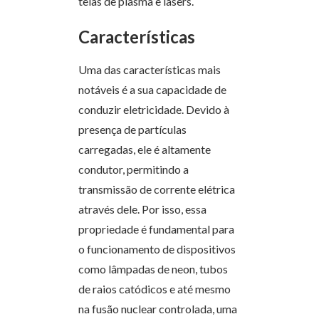
telas de plasma e lasers.
Características
Uma das características mais
notáveis ​​é a sua capacidade de
conduzir eletricidade. Devido à
presença de partículas
carregadas, ele é altamente
condutor, permitindo a
transmissão de corrente elétrica
através dele. Por isso, essa
propriedade é fundamental para
o funcionamento de dispositivos
como lâmpadas de neon, tubos
de raios catódicos e até mesmo
na fusão nuclear controlada, uma