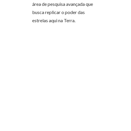
área de pesquisa avançada que
busca replicar o poder das
estrelas aqui na Terra.