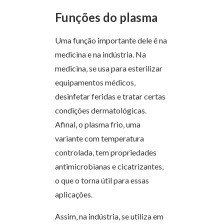
Funções do plasma
Uma função importante dele é na
medicina e na indústria. Na
medicina, se usa ​​para esterilizar
equipamentos médicos,
desinfetar feridas e tratar certas
condições dermatológicas.
Afinal, o plasma frio, uma
variante com temperatura
controlada, tem propriedades
antimicrobianas e cicatrizantes,
o que o torna útil para essas
aplicações.
Assim, na indústria, se utiliza em