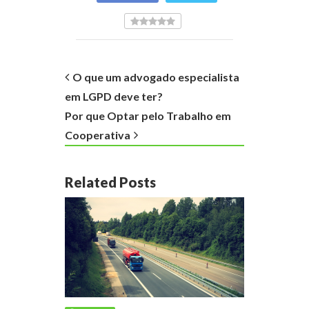
O que um advogado especialista
em LGPD deve ter?
Por que Optar pelo Trabalho em
Cooperativa
Related Posts