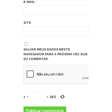
E-MAIL
*
SITE
SALVAR MEUS DADOS NESTE
NAVEGADOR PARA A PRÓXIMA VEZ QUE
EU COMENTAR.
1
+
=
DEZ