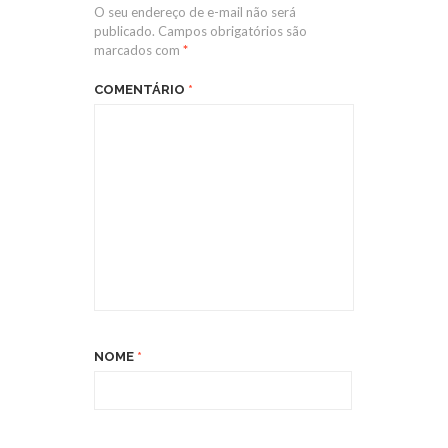
O seu endereço de e-mail não será
publicado.
Campos obrigatórios são
marcados com
*
COMENTÁRIO
*
NOME
*