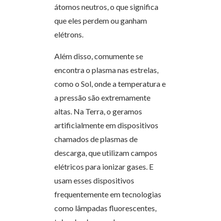
átomos neutros, o que significa
que eles perdem ou ganham
elétrons.
Além disso, comumente se
encontra o plasma nas estrelas,
como o Sol, onde a temperatura e
a pressão são extremamente
altas. Na Terra, o geramos
artificialmente em dispositivos
chamados de plasmas de
descarga, que utilizam campos
elétricos para ionizar gases. E
usam esses dispositivos
frequentemente em tecnologias
como lâmpadas fluorescentes,