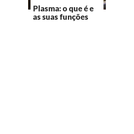
Plasma: o que é e
as suas funções