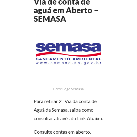
Via de conta de
aguá em Aberto –
SEMASA
Foto: Logo Semasa
Para retirar 2° Via da conta de
Aguá da Semasa, saiba como
consultar através do Link Abaixo.
Consulte contas em aberto.