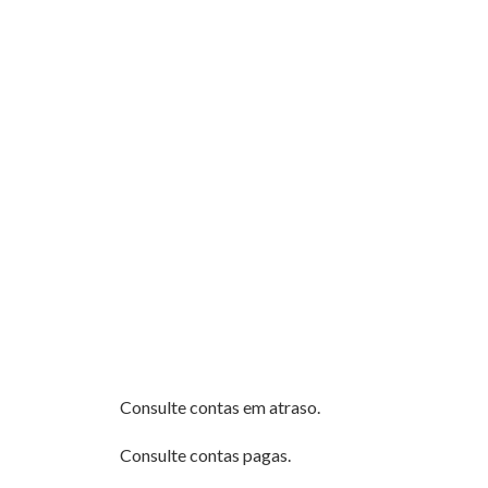
Consulte contas em atraso.
Consulte contas pagas.