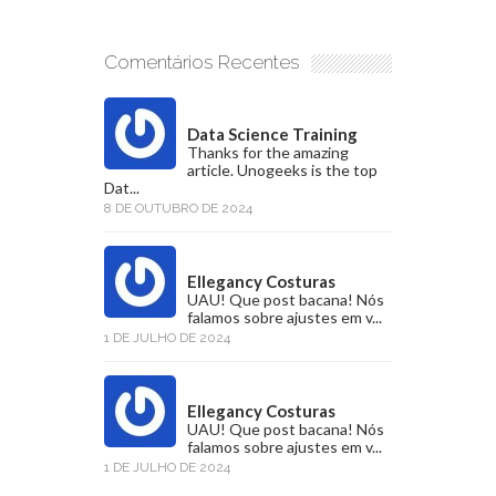
Comentários Recentes
Data Science Training
Thanks for the amazing
article. Unogeeks is the top
Dat...
8 DE OUTUBRO DE 2024
Ellegancy Costuras
UAU! Que post bacana! Nós
falamos sobre ajustes em v...
1 DE JULHO DE 2024
Ellegancy Costuras
UAU! Que post bacana! Nós
falamos sobre ajustes em v...
1 DE JULHO DE 2024