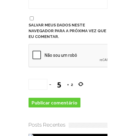
SALVAR MEUS DADOS NESTE
NAVEGADOR PARA A PRÓXIMA VEZ QUE
EU COMENTAR.
−
=
2
Posts Recentes