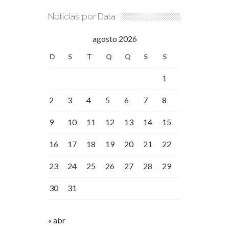
Notícias por Data
agosto 2026
D
S
T
Q
Q
S
S
1
2
3
4
5
6
7
8
9
10
11
12
13
14
15
16
17
18
19
20
21
22
23
24
25
26
27
28
29
30
31
« abr