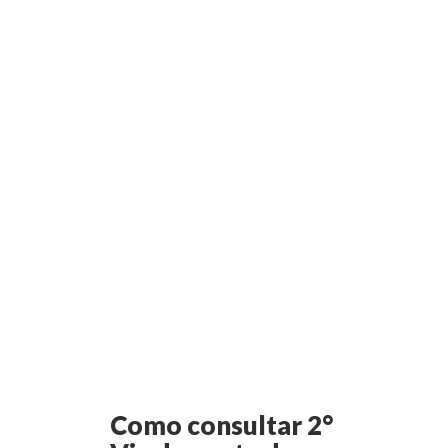
Como consultar 2°