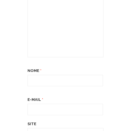
NOME
*
E-MAIL
*
SITE