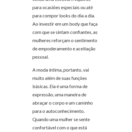
para ocasiões especiais ou até
para compor looks do dia a dia.
Ao investir em um body que faça
com que se sintam confiantes, as
mulheres reforçam o sentimento
de empoderamento e aceitação
pessoal.
A moda íntima, portanto, vai
muito além de suas funções
básicas. Ela é uma forma de
expressão, uma maneira de
abraçar o corpo e um caminho
para o autoconhecimento.
Quando uma mulher se sente
confortável com o que está