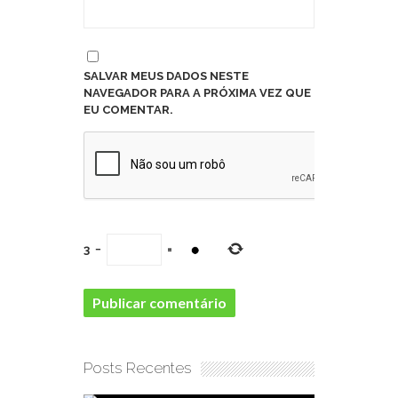
SALVAR MEUS DADOS NESTE
NAVEGADOR PARA A PRÓXIMA VEZ QUE
EU COMENTAR.
3
−
=
Posts Recentes