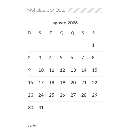
Notícias por Data
agosto 2026
D
S
T
Q
Q
S
S
1
2
3
4
5
6
7
8
9
10
11
12
13
14
15
16
17
18
19
20
21
22
23
24
25
26
27
28
29
30
31
« abr