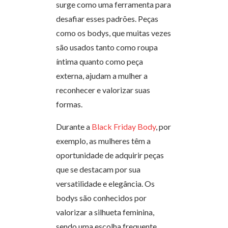
surge como uma ferramenta para
desafiar esses padrões. Peças
como os bodys, que muitas vezes
são usados tanto como roupa
íntima quanto como peça
externa, ajudam a mulher a
reconhecer e valorizar suas
formas.
Durante a
Black Friday Body
, por
exemplo, as mulheres têm a
oportunidade de adquirir peças
que se destacam por sua
versatilidade e elegância. Os
bodys são conhecidos por
valorizar a silhueta feminina,
sendo uma escolha frequente