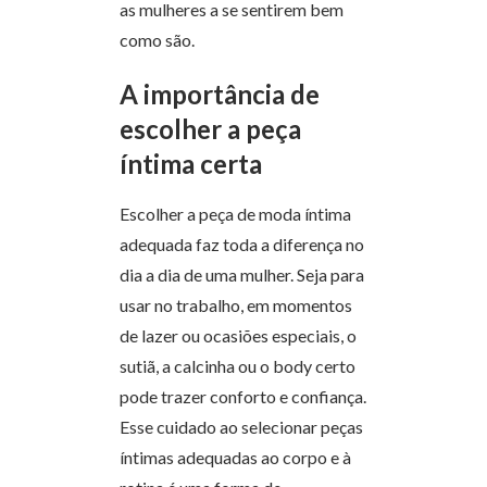
as mulheres a se sentirem bem
como são.
A importância de
escolher a peça
íntima certa
Escolher a peça de moda íntima
adequada faz toda a diferença no
dia a dia de uma mulher. Seja para
usar no trabalho, em momentos
de lazer ou ocasiões especiais, o
sutiã, a calcinha ou o body certo
pode trazer conforto e confiança.
Esse cuidado ao selecionar peças
íntimas adequadas ao corpo e à