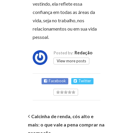
vestindo, ela reflete essa
confiança em todas as áreas da
vida, seja no trabalho, nos
relacionamentos ou em sua vida
pessoal.
Redação
Posted by:
View more posts
Facebook
Twitter
Calcinha de renda, cós alto e
mais: o que vale a pena comprar na
promoção