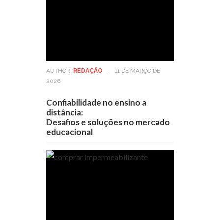
AUTHOR:
REDAÇÃO
-
11 DE MARÇO DE
2026
Confiabilidade no ensino a
distância:
Desafios e soluções no mercado
educacional