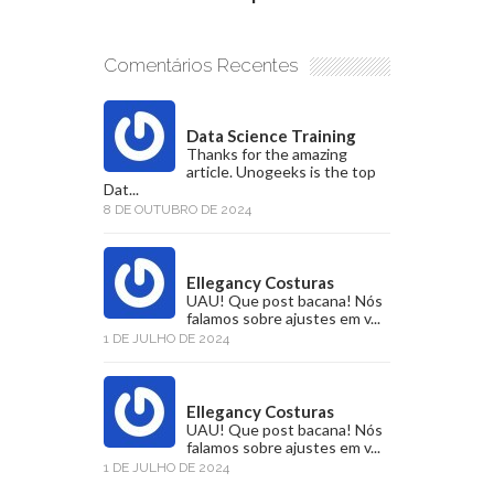
Comentários Recentes
Data Science Training
Thanks for the amazing
article. Unogeeks is the top
Dat...
8 DE OUTUBRO DE 2024
Ellegancy Costuras
UAU! Que post bacana! Nós
falamos sobre ajustes em v...
1 DE JULHO DE 2024
Ellegancy Costuras
UAU! Que post bacana! Nós
falamos sobre ajustes em v...
1 DE JULHO DE 2024