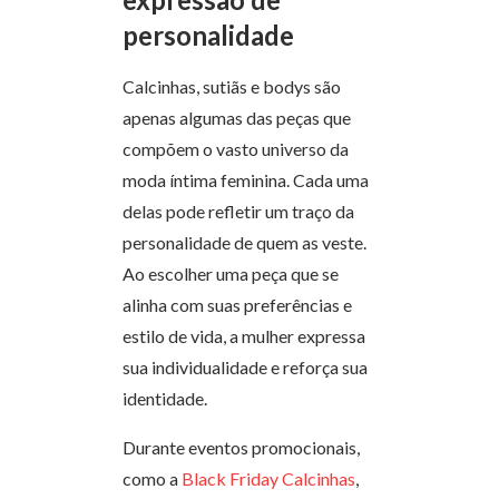
personalidade
Calcinhas, sutiãs e bodys são
apenas algumas das peças que
compõem o vasto universo da
moda íntima feminina. Cada uma
delas pode refletir um traço da
personalidade de quem as veste.
Ao escolher uma peça que se
alinha com suas preferências e
estilo de vida, a mulher expressa
sua individualidade e reforça sua
identidade.
Durante eventos promocionais,
como a
Black Friday Calcinhas
,