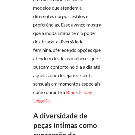
modelos que atendem a
diferentes corpos, estilos e
preferências. Esse avanço mostra
que a moda íntima tem o poder
de abraçar a diversidade
feminina, oferecendo opções que
atendem desde as mulheres que
buscam conforto no dia a dia até
aquelas que desejam se sentir
sensuais em momentos especiais,
como durante a
Black Friday
Lingerie
.
A diversidade de
peças íntimas como
expressão de