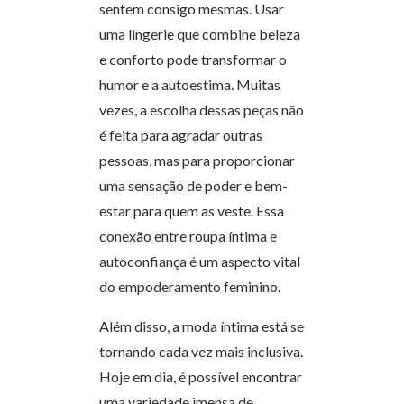
sentem consigo mesmas. Usar
uma lingerie que combine beleza
e conforto pode transformar o
humor e a autoestima. Muitas
vezes, a escolha dessas peças não
é feita para agradar outras
pessoas, mas para proporcionar
uma sensação de poder e bem-
estar para quem as veste. Essa
conexão entre roupa íntima e
autoconfiança é um aspecto vital
do empoderamento feminino.
Além disso, a moda íntima está se
tornando cada vez mais inclusiva.
Hoje em dia, é possível encontrar
uma variedade imensa de