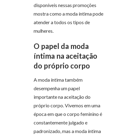
disponíveis nessas promoções
mostra como a moda íntima pode
atender a todos os tipos de
mulheres.
O papel da moda
íntima na aceitação
do próprio corpo
A moda íntima também
desempenha um papel
importante na aceitação do
próprio corpo. Vivemos em uma
época em que o corpo feminino é
constantemente julgado e
padronizado, mas a moda íntima