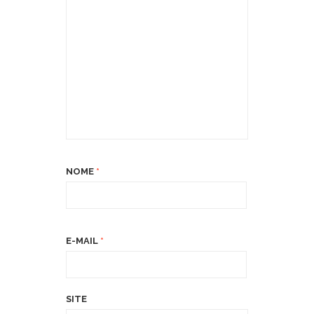
NOME
*
E-MAIL
*
SITE