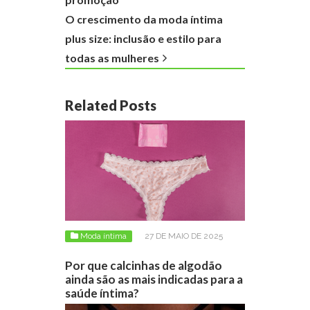
O crescimento da moda íntima
plus size: inclusão e estilo para
todas as mulheres
Related Posts
Moda íntima
27 DE MAIO DE 2025
Por que calcinhas de algodão
ainda são as mais indicadas para a
saúde íntima?