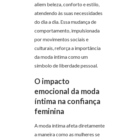
aliem beleza, conforto e estilo,
atendendo às suas necessidades
do dia a dia. Essa mudança de
comportamento, impulsionada
por movimentos sociais e
culturais, reforça a importância
da moda íntima como um
símbolo de liberdade pessoal.
O impacto
emocional da moda
íntima na confiança
feminina
A moda íntima afeta diretamente
a maneira como as mulheres se