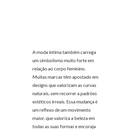
A moda íntima também carrega
um simbolismo muito forte em
relação ao corpo feminino.
Muitas marcas têm apostado em
designs que valorizam as curvas
naturais, sem recorrer a padrões
estéticos irreais. Essa mudança é
um reflexo de um movimento
maior, que valoriza a beleza em
todas as suas formas e encoraja