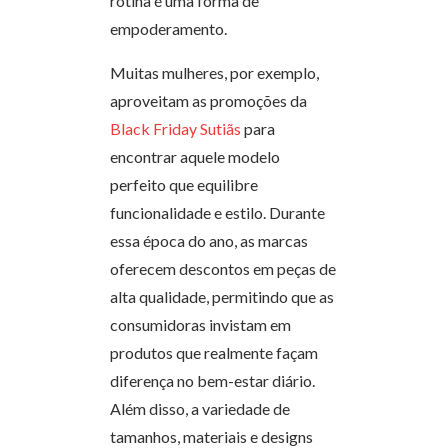
rotina é uma forma de
empoderamento.
Muitas mulheres, por exemplo,
aproveitam as promoções da
Black Friday Sutiãs
para
encontrar aquele modelo
perfeito que equilibre
funcionalidade e estilo. Durante
essa época do ano, as marcas
oferecem descontos em peças de
alta qualidade, permitindo que as
consumidoras invistam em
produtos que realmente façam
diferença no bem-estar diário.
Além disso, a variedade de
tamanhos, materiais e designs