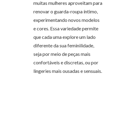
muitas mulheres aproveitam para
renovar o guarda-roupa íntimo,
experimentando novos modelos
e cores. Essa variedade permite
que cada uma explore um lado
diferente da sua feminilidade,
seja por meio de peças mais
confortáveis e discretas, ou por
lingeries mais ousadas e sensuais.