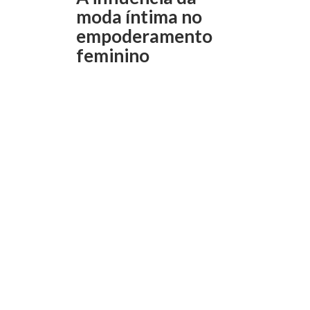
moda íntima no
empoderamento
feminino