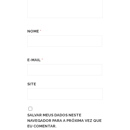
NOME
*
E-MAIL
*
SITE
SALVAR MEUS DADOS NESTE
NAVEGADOR PARA A PRÓXIMA VEZ QUE
EU COMENTAR.