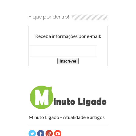
Fique por dentro!
Receba informações por e-mail:
Minuto Ligado - Atualidade e artigos