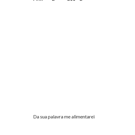
Da sua palavra me alimentarei