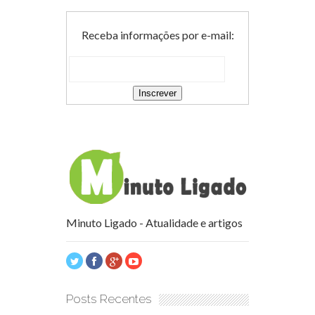
Receba informações por e-mail:
Minuto Ligado - Atualidade e artigos
Posts Recentes