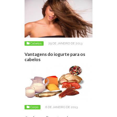
Cabelos
29 DE JANEIRO DE 2013
Vantagens do iogurte para os
cabelos
Corpo
6 DE JANEIRO DE 2013