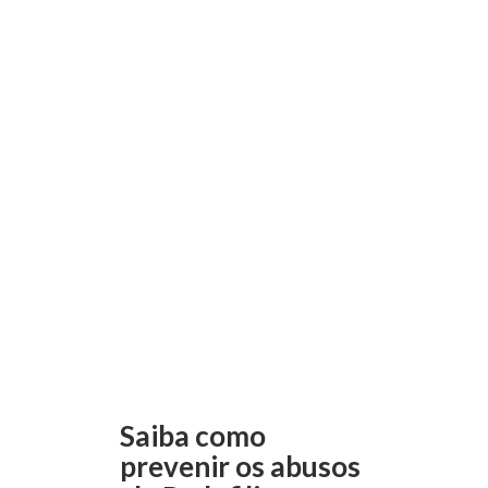
Saiba como
prevenir os abusos