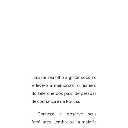
. Ensine seu filho a gritar socorro
e leve-o a memorizar o número
do telefone dos pais, de pessoas
de confiança e da Polícia.
. Conheça e observe seus
familiares. Lembre-se: a maioria