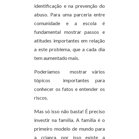
identificação e na prevenção do
abuso. Para uma parceria entre
comunidade e a escola é
fundamental mostrar passos e
atitudes importantes em relação
a este problema, que a cada dia
tem aumentado mais.
Poderíamos mostrar vários
tópicos importantes para
conhecer os fatos e entender os
riscos.
Mas só isso não basta! É preciso
investir na família. A família é o
primeiro modelo de mundo para
a criança, por isso existe a