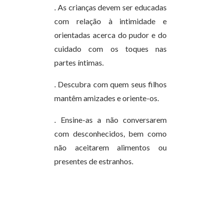
. As crianças devem ser educadas
com relação à intimidade e
orientadas acerca do pudor e do
cuidado com os toques nas
partes íntimas.
. Descubra com quem seus filhos
mantêm amizades e oriente-os.
. Ensine-as a não conversarem
com desconhecidos, bem como
não aceitarem alimentos ou
presentes de estranhos.