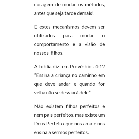
coragem de mudar os métodos,
antes que seja tarde demais!
E estes mecanismos devem ser
utilizados para mudar o
comportamento e a visão de
nossos filhos.
A bíblia diz: em Provérbios 4:12
“Ensina a criança no caminho em
que deve andar e quando for
velha não se desviará dele.”
Não existem filhos perfeitos e
nem pais perfeitos, mas existe um
Deus Perfeito que nos ama e nos
ensina a sermos perfeitos.