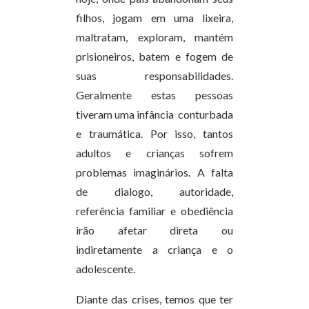
filhos, jogam em uma lixeira,
maltratam, exploram, mantém
prisioneiros, batem e fogem de
suas responsabilidades.
Geralmente estas pessoas
tiveram uma infância conturbada
e traumática. Por isso, tantos
adultos e crianças sofrem
problemas imaginários. A falta
de dialogo, autoridade,
referência familiar e obediência
irão afetar direta ou
indiretamente a criança e o
adolescente.
Diante das crises, temos que ter