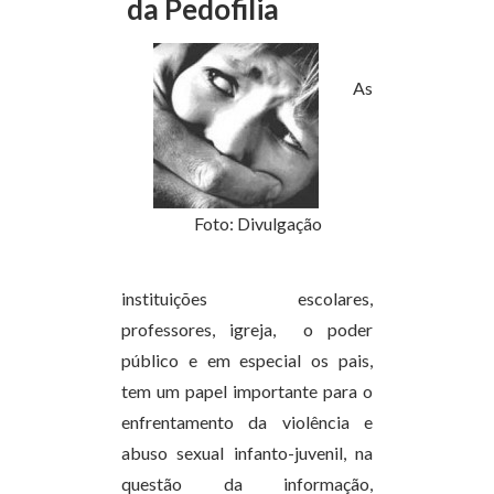
da Pedofilia
As
Foto: Divulgação
instituições escolares,
professores, igreja, o poder
público e em especial os pais,
tem um papel importante para o
enfrentamento da violência e
abuso sexual infanto-juvenil, na
questão da informação,