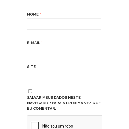
NOME
*
E-MAIL
*
SITE
SALVAR MEUS DADOS NESTE
NAVEGADOR PARA A PRÓXIMA VEZ QUE
EU COMENTAR.