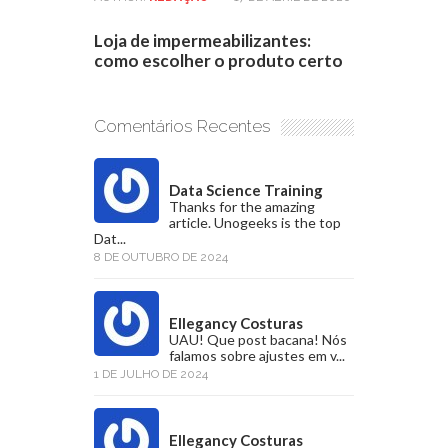
Loja de impermeabilizantes:
como escolher o produto certo
Comentários Recentes
Data Science Training
Thanks for the amazing
article. Unogeeks is the top
Dat...
8 DE OUTUBRO DE 2024
Ellegancy Costuras
UAU! Que post bacana! Nós
falamos sobre ajustes em v...
1 DE JULHO DE 2024
Ellegancy Costuras