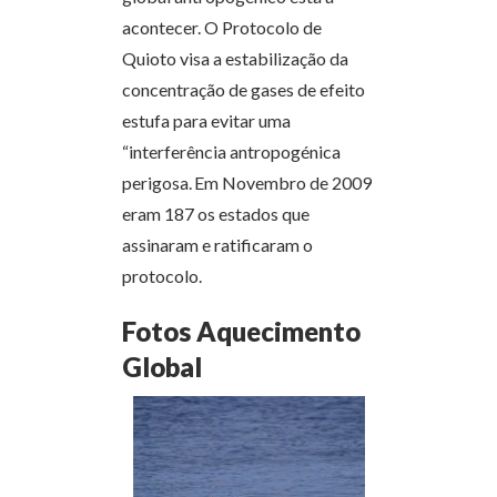
acontecer. O Protocolo de
Quioto visa a estabilização da
concentração de gases de efeito
estufa para evitar uma
“interferência antropogénica
perigosa.
Em Novembro de 2009
eram 187 os estados que
assinaram e ratificaram o
protocolo.
Fotos Aquecimento
Global