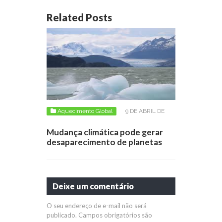
Related Posts
Aquecimento Global
9 DE ABRIL DE
2014
Mudança climática pode gerar
desaparecimento de planetas
Deixe um comentário
O seu endereço de e-mail não será
publicado.
Campos obrigatórios são