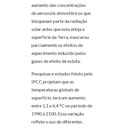
aumento das concentrações
de aerossóis atmosféricos que
bloqueiam parte da radiação
solar antes que esta atinja a
superfície da Terra, mascarou
parcialmente os efeitos do
aquecimento induzido pelos
gases de efeito de estufa.
Pesquisas e estudos feioto pelo
IPCC projetam que as
temperaturas globais de
superfície, terá um aumento
entre 1,1 e 6,4 °C no período de
1990 à 2100. Essa variação
reflete o uso de diferentes