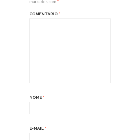
marcados com
*
COMENTÁRIO
*
NOME
*
E-MAIL
*