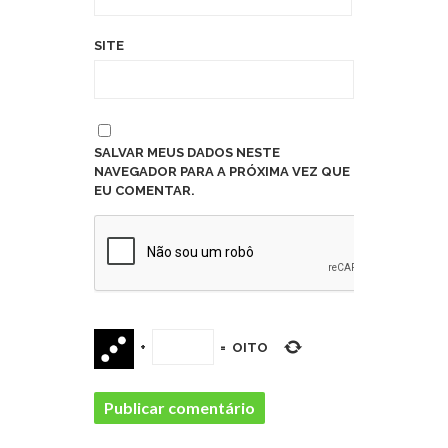
SITE
SALVAR MEUS DADOS NESTE
NAVEGADOR PARA A PRÓXIMA VEZ QUE
EU COMENTAR.
+
=
OITO