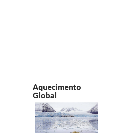
Aquecimento
Global