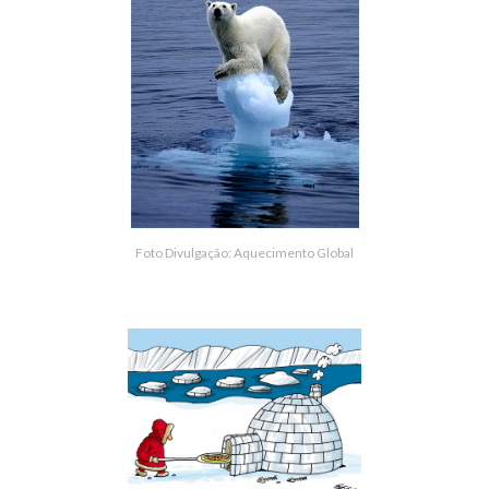
Foto Divulgação: Aquecimento Global