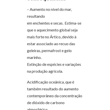
– Aumento no nível do mar,
resultando
em enchentes e secas.
Estima-se
que o aquecimento global seja
mais forte no Ártico, devido à
estar associado ao recuo das
geleiras, permafrost e gelo
marinho.
Extinção de espécies e variações
na produção agrícola.
Acidificação oceânica, que é
também resultado do aumento
contemporâneo da concentração
de dióxido de carbono
atmosférico.