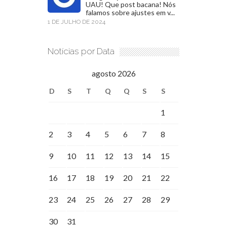
UAU! Que post bacana! Nós
falamos sobre ajustes em v...
1 DE JULHO DE 2024
Notícias por Data
agosto 2026
D
S
T
Q
Q
S
S
1
2
3
4
5
6
7
8
9
10
11
12
13
14
15
16
17
18
19
20
21
22
23
24
25
26
27
28
29
30
31