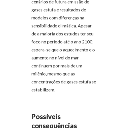
cenários de futura emissão de
gases estufa e resultados de
modelos com diferenças na
sensibilidade climática. Apesar
de a maioria dos estudos ter seu
foco no período até o ano 2100,
espera-se que o aquecimento e o
aumento no nível do mar
continuem por mais de um
milênio, mesmo que as
concentrações de gases estufa se
estabilizem.
Possíveis
consequências