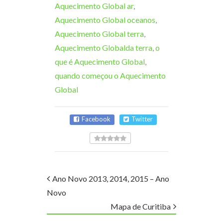
Aquecimento Global ar
,
Aquecimento Global oceanos
,
Aquecimento Global terra
,
Aquecimento Globalda terra
,
o
que é Aquecimento Global
,
quando começou o Aquecimento
Global
Facebook
Twitter
Ano Novo 2013, 2014, 2015 – Ano
Novo
Mapa de Curitiba