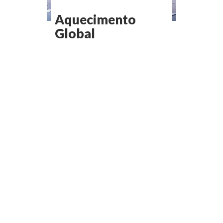
Aquecimento
Global