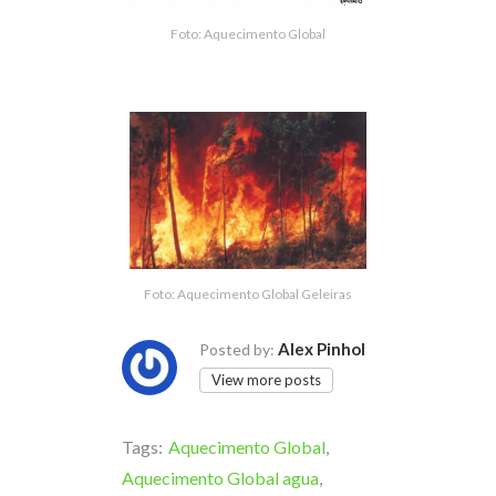
Foto: Aquecimento Global
Foto: Aquecimento Global Geleiras
Alex Pinhol
Posted by:
View more posts
Tags:
Aquecimento Global
,
Aquecimento Global agua
,