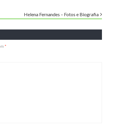
Helena Fernandes – Fotos e Biografia
com
*