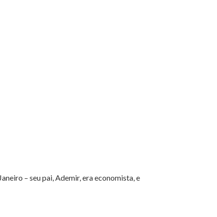
aneiro – seu pai, Ademir, era economista, e