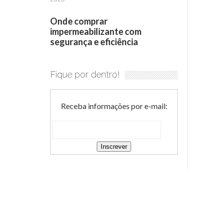
Onde comprar
impermeabilizante com
segurança e eficiência
Fique por dentro!
Receba informações por e-mail: