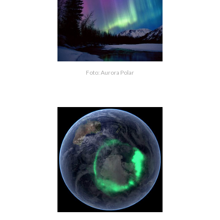
Foto: Aurora Polar