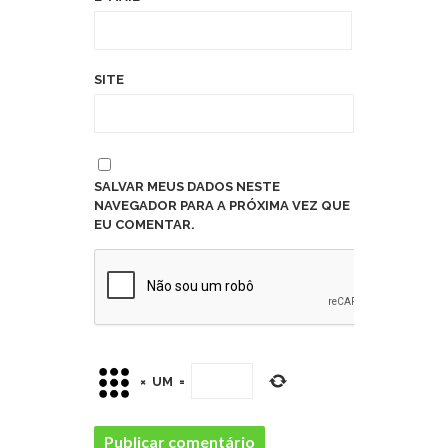
SITE
SALVAR MEUS DADOS NESTE
NAVEGADOR PARA A PRÓXIMA VEZ QUE
EU COMENTAR.
×
UM
=