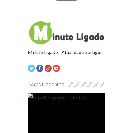
Minuto Ligado - Atualidade e artigos
Posts Recentes