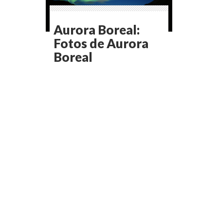
Aurora Boreal:
Fotos de Aurora
Boreal