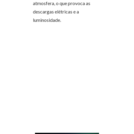
atmosfera, o que provoca as
descargas elétricas e a
luminosidade.