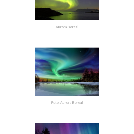
Aurora Boreal
Foto: Aurora Boreal