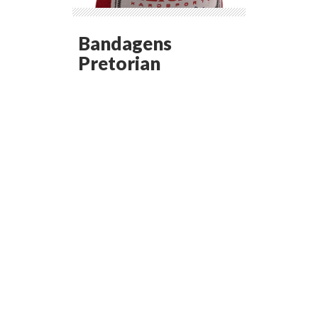
Bandagens
Pretorian