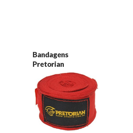
Bandagens
Pretorian