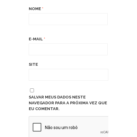
NOME
*
E-MAIL
*
SITE
SALVAR MEUS DADOS NESTE
NAVEGADOR PARA A PRÓXIMA VEZ QUE
EU COMENTAR.