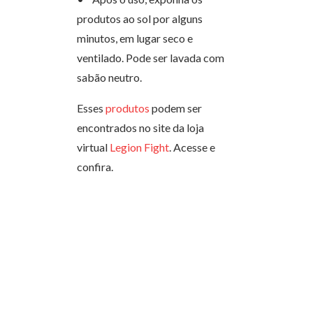
produtos ao sol por alguns
minutos, em lugar seco e
ventilado. Pode ser lavada com
sabão neutro.
Esses
produtos
podem ser
encontrados no site da loja
virtual
Legion Fight
. Acesse e
confira.