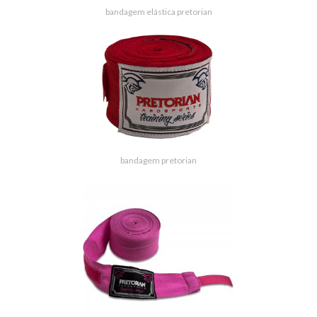
bandagem elástica pretorian
bandagem pretorian