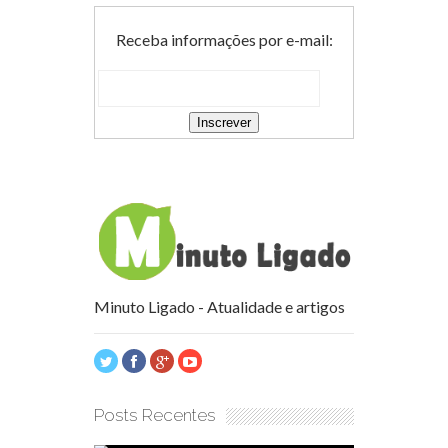
Receba informações por e-mail:
Minuto Ligado - Atualidade e artigos
Posts Recentes