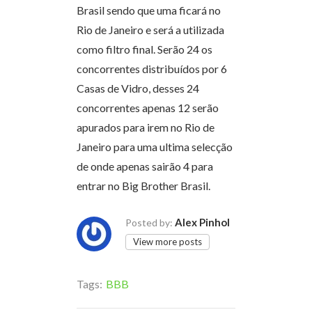
Brasil sendo que uma ficará no
Rio de Janeiro e será a utilizada
como filtro final. Serão 24 os
concorrentes distribuídos por 6
Casas de Vidro, desses 24
concorrentes apenas 12 serão
apurados para irem no Rio de
Janeiro para uma ultima selecção
de onde apenas sairão 4 para
entrar no Big Brother Brasil.
Alex Pinhol
Posted by:
View more posts
Tags:
BBB