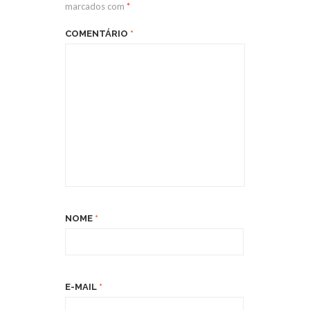
marcados com
*
COMENTÁRIO
*
NOME
*
E-MAIL
*