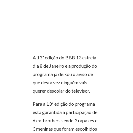
A 13ª edição do BBB 13 estreia
dia 8 de Janeiro e a produção do
programa já deixou o aviso de
que desta vez ninguém vais
querer descolar do televisor.
Para a 13ª edição do programa
está garantida a participação de
6 ex-brothers sendo 3 rapazes e
3 meninas que foram escolhidos