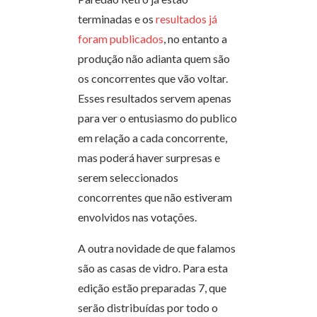
terminadas e os
resultados já
foram publicados
, no entanto a
produção não adianta quem são
os concorrentes que vão voltar.
Esses resultados servem apenas
para ver o entusiasmo do publico
em relação a cada concorrente,
mas poderá haver surpresas e
serem seleccionados
concorrentes que não estiveram
envolvidos nas votações.
A outra novidade de que falamos
são as casas de vidro. Para esta
edição estão preparadas 7, que
serão distribuídas por todo o