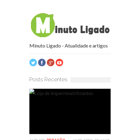
Minuto Ligado - Atualidade e artigos
Posts Recentes