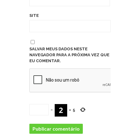
SITE
SALVAR MEUS DADOS NESTE
NAVEGADOR PARA A PRÓXIMA VEZ QUE
EU COMENTAR.
−
=
5