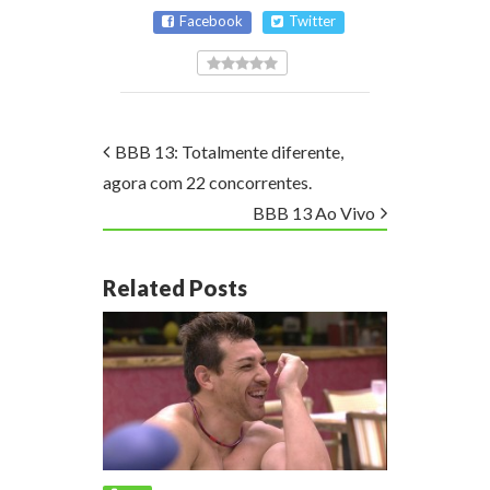
Facebook
Twitter
BBB 13: Totalmente diferente,
agora com 22 concorrentes.
BBB 13 Ao Vivo
Related Posts