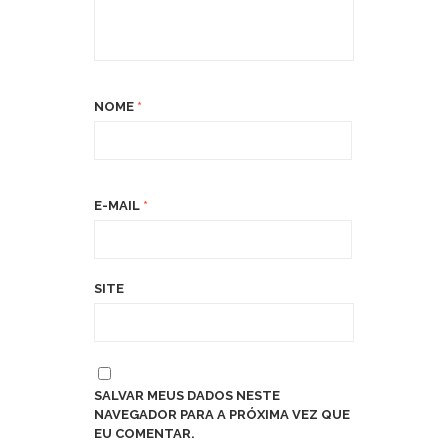
NOME
*
E-MAIL
*
SITE
SALVAR MEUS DADOS NESTE
NAVEGADOR PARA A PRÓXIMA VEZ QUE
EU COMENTAR.