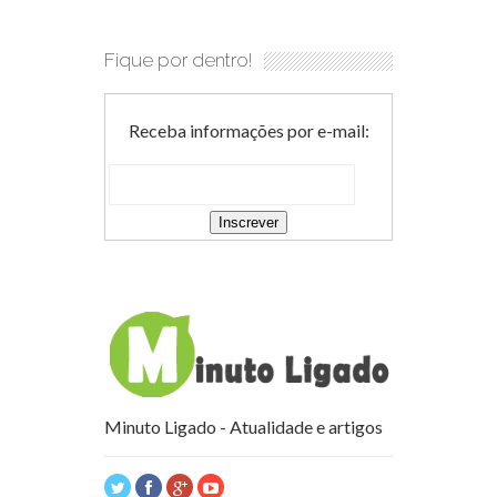
Fique por dentro!
Receba informações por e-mail:
Minuto Ligado - Atualidade e artigos