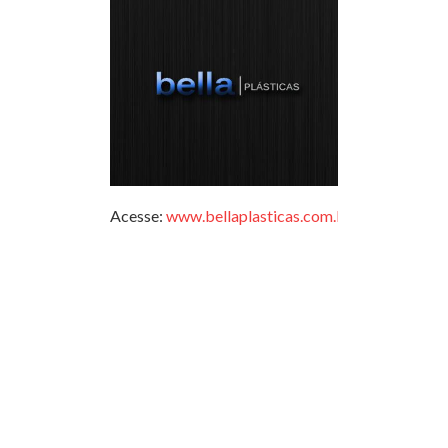
Acesse:
www.bellaplasticas.com.br