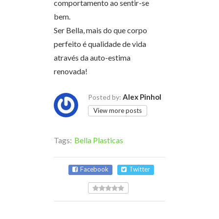
comportamento ao sentir-se
bem.
Ser Bella, mais do que corpo
perfeito é qualidade de vida
através da auto-estima
renovada!
Alex Pinhol
Posted by:
View more posts
Tags:
Bella Plasticas
Facebook
Twitter