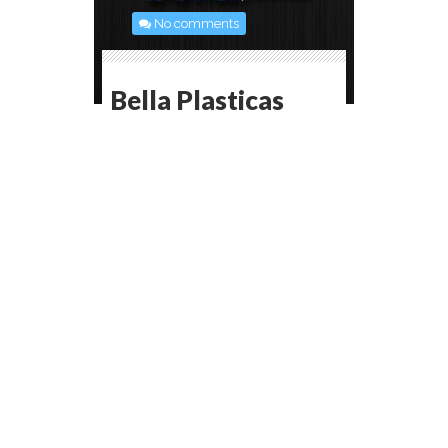
No comments
Bella Plasticas