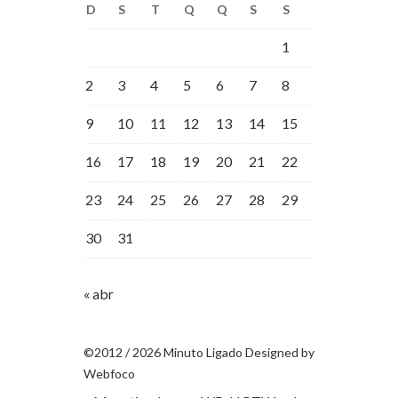
D
S
T
Q
Q
S
S
1
2
3
4
5
6
7
8
9
10
11
12
13
14
15
16
17
18
19
20
21
22
23
24
25
26
27
28
29
30
31
« abr
©2012 / 2026 Minuto Ligado Designed by
Webfoco