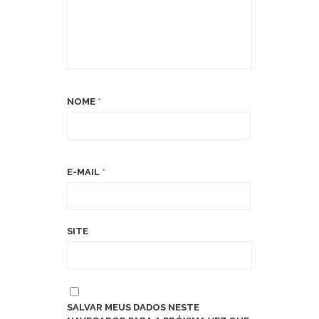
NOME
*
E-MAIL
*
SITE
SALVAR MEUS DADOS NESTE