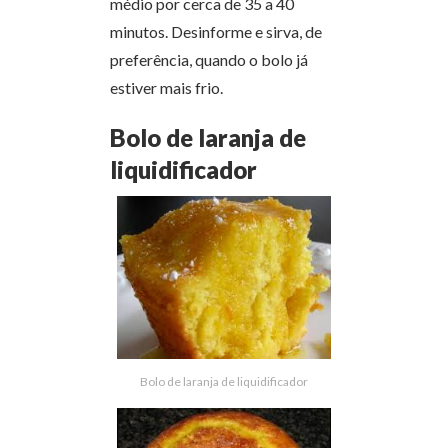
médio por cerca de 35 a 40
minutos. Desinforme e sirva, de
preferência, quando o bolo já
estiver mais frio.
Bolo de laranja de
liquidificador
Bolo de laranja de liquidificador