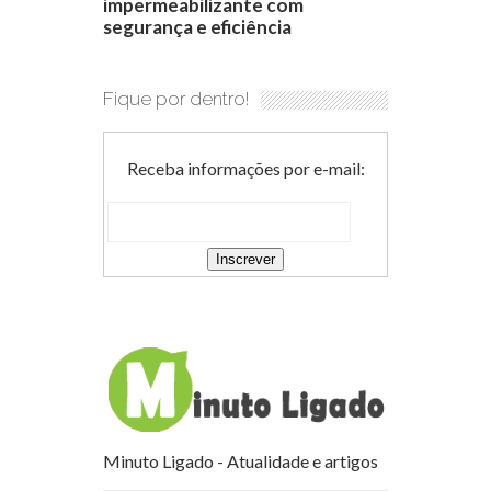
impermeabilizante com
segurança e eficiência
Fique por dentro!
Receba informações por e-mail:
Minuto Ligado - Atualidade e artigos