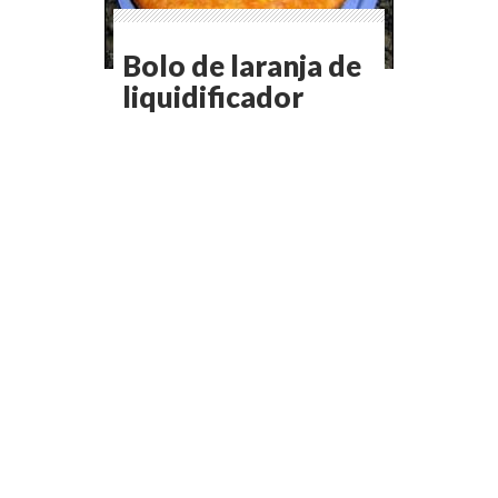
Bolo de laranja de
liquidificador