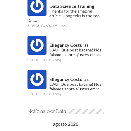
Data Science Training
Thanks for the amazing
article. Unogeeks is the top
Dat...
8 DE OUTUBRO DE 2024
Ellegancy Costuras
UAU! Que post bacana! Nós
falamos sobre ajustes em v...
1 DE JULHO DE 2024
Ellegancy Costuras
UAU! Que post bacana! Nós
falamos sobre ajustes em v...
1 DE JULHO DE 2024
Notícias por Data
agosto 2026