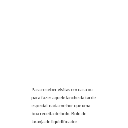
Para receber visitas em casa ou
para fazer aquele lanche da tarde
especial, nada melhor que uma
boa receita de bolo. Bolo de
laranja de liquidificador