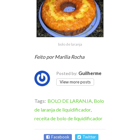
bolo de laranja
Feito por Marília Rocha
Guilherme
Posted by:
View more posts
Tags:
BOLO DE LARANJA
,
Bolo
de laranja de liquidificador
,
receita de bolo de liquidificador
Facebook
Twitter