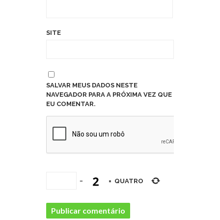
SITE
SALVAR MEUS DADOS NESTE
NAVEGADOR PARA A PRÓXIMA VEZ QUE
EU COMENTAR.
−
=
QUATRO