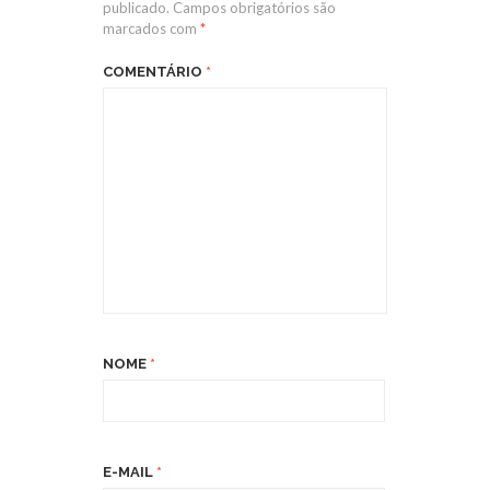
publicado.
Campos obrigatórios são
marcados com
*
COMENTÁRIO
*
NOME
*
E-MAIL
*