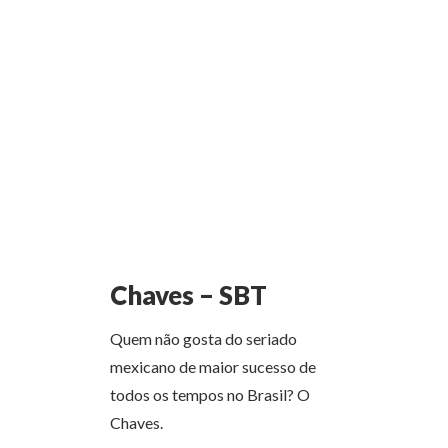
Chaves – SBT
Quem não gosta do seriado
mexicano de maior sucesso de
todos os tempos no Brasil? O
Chaves.