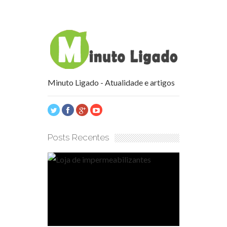
Minuto Ligado - Atualidade e artigos
Posts Recentes