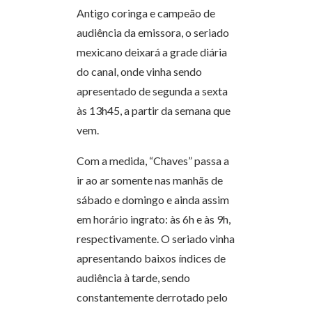
Antigo coringa e campeão de
audiência da emissora, o seriado
mexicano deixará a grade diária
do canal, onde vinha sendo
apresentado de segunda a sexta
às 13h45, a partir da semana que
vem.
Com a medida, “Chaves” passa a
ir ao ar somente nas manhãs de
sábado e domingo e ainda assim
em horário ingrato: às 6h e às 9h,
respectivamente. O seriado vinha
apresentando baixos índices de
audiência à tarde, sendo
constantemente derrotado pelo