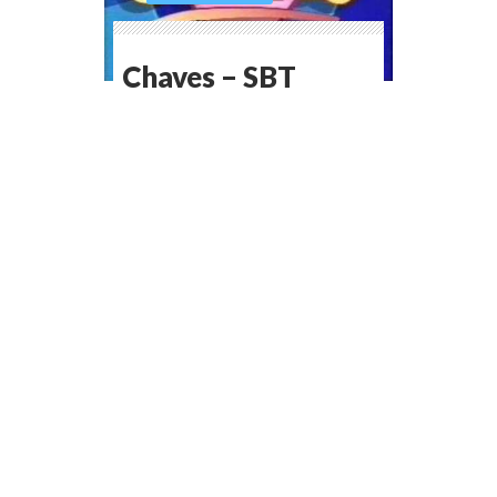
Chaves – SBT