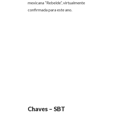
mexicana “Rebelde”, virtualmente
confirmada para este ano.
Chaves – SBT