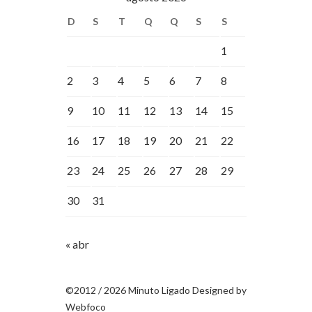
D
S
T
Q
Q
S
S
1
2
3
4
5
6
7
8
9
10
11
12
13
14
15
16
17
18
19
20
21
22
23
24
25
26
27
28
29
30
31
« abr
©2012 / 2026 Minuto Ligado Designed by
Webfoco