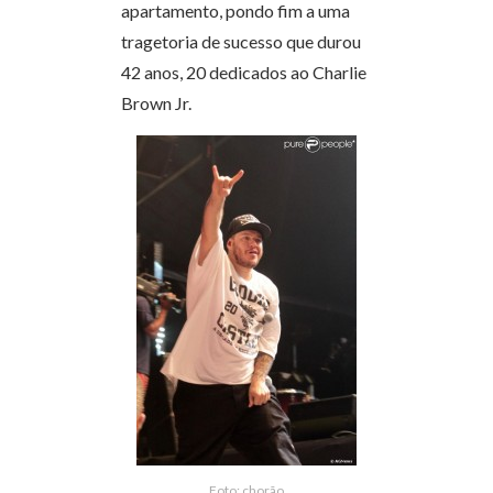
apartamento, pondo fim a uma
tragetoria de sucesso que durou
42 anos, 20 dedicados ao Charlie
Brown Jr.
Foto: chorão