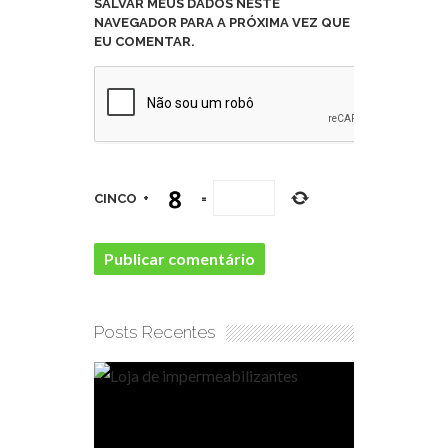
SALVAR MEUS DADOS NESTE
NAVEGADOR PARA A PRÓXIMA VEZ QUE
EU COMENTAR.
CINCO
+
=
Posts Recentes