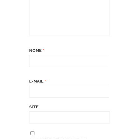
NOME
*
E-MAIL
*
SITE