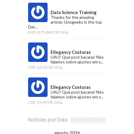
Data Science Training
Thanks for the amazing
article. Unogeeks is the top
Dat...
8 DE OUTUBRO DE 2024
Ellegancy Costuras
UAU! Que post bacana! Nós
falamos sobre ajustes em v...
1 DE JULHO DE 2024
Ellegancy Costuras
UAU! Que post bacana! Nós
falamos sobre ajustes em v...
1 DE JULHO DE 2024
Notícias por Data
agosto 2026