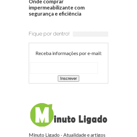
Onde comprar
impermeabilizante com
segurança e eficiência
Fique por dentro!
Receba informações por e-mail:
Minuto Ligado - Atualidade e artigos