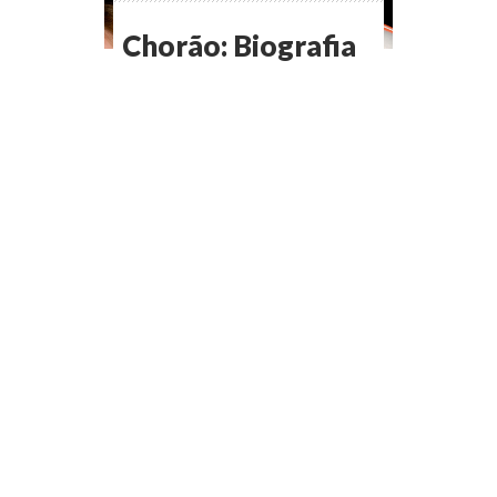
Chorão: Biografia