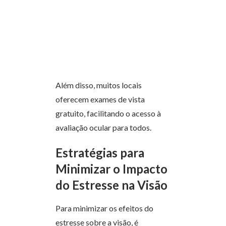
Além disso, muitos locais
oferecem exames de vista
gratuito, facilitando o acesso à
avaliação ocular para todos.
Estratégias para
Minimizar o Impacto
do Estresse na Visão
Para minimizar os efeitos do
estresse sobre a visão, é