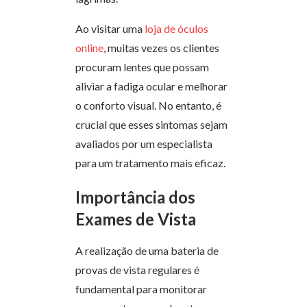
Ao visitar uma
loja de óculos
online
, muitas vezes os clientes
procuram lentes que possam
aliviar a fadiga ocular e melhorar
o conforto visual. No entanto, é
crucial que esses sintomas sejam
avaliados por um especialista
para um tratamento mais eficaz.
Importância dos
Exames de Vista
A realização de uma bateria de
provas de vista regulares é
fundamental para monitorar