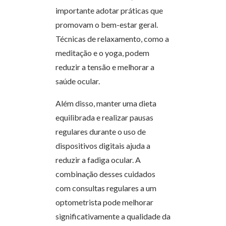
importante adotar práticas que
promovam o bem-estar geral.
Técnicas de relaxamento, como a
meditação e o yoga, podem
reduzir a tensão e melhorar a
saúde ocular.
Além disso, manter uma dieta
equilibrada e realizar pausas
regulares durante o uso de
dispositivos digitais ajuda a
reduzir a fadiga ocular. A
combinação desses cuidados
com consultas regulares a um
optometrista pode melhorar
significativamente a qualidade da