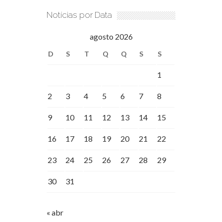
Notícias por Data
agosto 2026
D
S
T
Q
Q
S
S
1
2
3
4
5
6
7
8
9
10
11
12
13
14
15
16
17
18
19
20
21
22
23
24
25
26
27
28
29
30
31
« abr