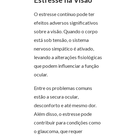
O estresse contínuo pode ter
efeitos adversos significativos
sobre a visão. Quando o corpo
está sob tensão, o sistema
nervoso simpático é ativado,
levando a alterações fisiológicas
que podem influenciar a função
ocular.
Entre os problemas comuns
estão a secura ocular,
desconforto e até mesmo dor.
Além disso, o estresse pode
contribuir para condições como
o glaucoma, que requer