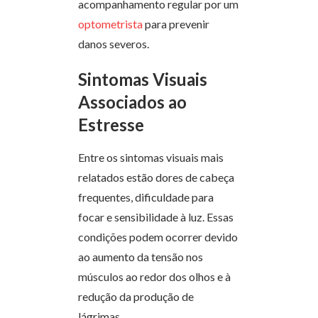
acompanhamento regular por um
optometrista
para prevenir
danos severos.
Sintomas Visuais
Associados ao
Estresse
Entre os sintomas visuais mais
relatados estão dores de cabeça
frequentes, dificuldade para
focar e sensibilidade à luz. Essas
condições podem ocorrer devido
ao aumento da tensão nos
músculos ao redor dos olhos e à
redução da produção de
lágrimas.