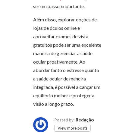
ser um passo importante.
Além disso, explorar opções de
lojas de óculos online e
aproveitar exames de vista
gratuitos pode ser uma excelente
maneira de gerenciar a saúde
ocular proativamente. Ao
abordar tanto o estresse quanto
a saúde ocular de maneira
integrada, é possível alcançar um
equilíbrio melhor e proteger a
visão a longo prazo.
Redação
Posted by:
View more posts