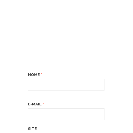
NOME
*
E-MAIL
*
SITE