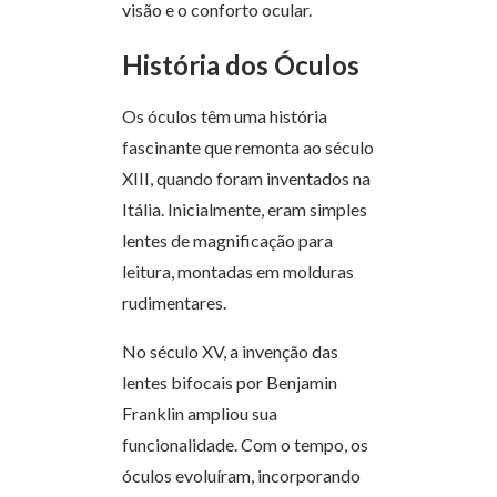
visão e o conforto ocular.
História dos Óculos
Os óculos têm uma história
fascinante que remonta ao século
XIII, quando foram inventados na
Itália. Inicialmente, eram simples
lentes de magnificação para
leitura, montadas em molduras
rudimentares.
No século XV, a invenção das
lentes bifocais por Benjamin
Franklin ampliou sua
funcionalidade. Com o tempo, os
óculos evoluíram, incorporando