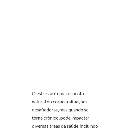
O estresse é uma resposta
natural do corpo a situações
desafiadoras, mas quando se
torna crônico, pode impactar
diversas áreas da saúde, incluindo