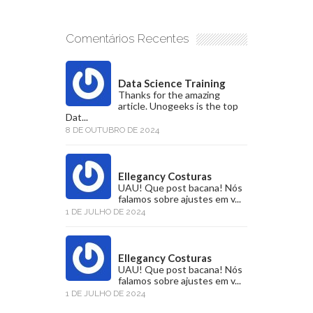
Comentários Recentes
Data Science Training
Thanks for the amazing
article. Unogeeks is the top
Dat...
8 DE OUTUBRO DE 2024
Ellegancy Costuras
UAU! Que post bacana! Nós
falamos sobre ajustes em v...
1 DE JULHO DE 2024
Ellegancy Costuras
UAU! Que post bacana! Nós
falamos sobre ajustes em v...
1 DE JULHO DE 2024