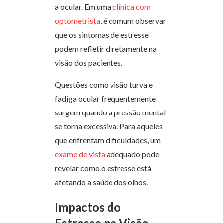
a ocular. Em uma
clínica com
optometrista
, é comum observar
que os sintomas de estresse
podem refletir diretamente na
visão dos pacientes.
Questões como visão turva e
fadiga ocular frequentemente
surgem quando a pressão mental
se torna excessiva. Para aqueles
que enfrentam dificuldades, um
exame de vista
adequado pode
revelar como o estresse está
afetando a saúde dos olhos.
Impactos do
Estresse na Visão