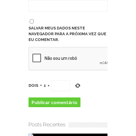
SALVAR MEUS DADOS NESTE
NAVEGADOR PARA A PRÓXIMA VEZ QUE
EU COMENTAR.
DOIS
+
1
=
Posts Recentes