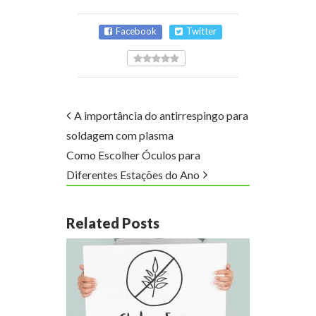
Facebook
Twitter
A importância do antirrespingo para
soldagem com plasma
Como Escolher Óculos para
Diferentes Estações do Ano
Related Posts