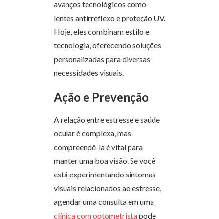
avanços tecnológicos como
lentes antirreflexo e proteção UV.
Hoje, eles combinam estilo e
tecnologia, oferecendo soluções
personalizadas para diversas
necessidades visuais.
Ação e Prevenção
A relação entre estresse e saúde
ocular é complexa, mas
compreendê-la é vital para
manter uma boa visão. Se você
está experimentando sintomas
visuais relacionados ao estresse,
agendar uma consulta em uma
clínica com optometrista
pode