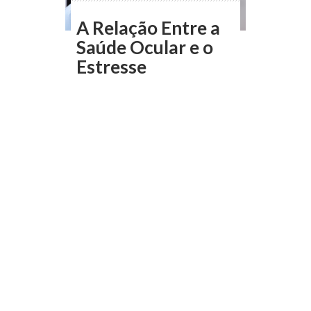
A Relação Entre a
Saúde Ocular e o
Estresse