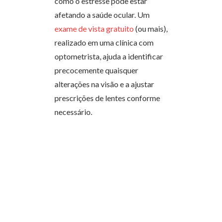
como o estresse pode estar
afetando a saúde ocular. Um
exame de vista gratuito
(ou mais),
realizado em uma clínica com
optometrista, ajuda a identificar
precocemente quaisquer
alterações na visão e a ajustar
prescrições de lentes conforme
necessário.