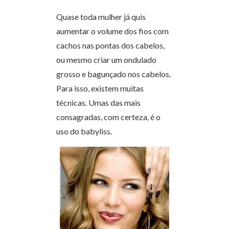
Quase toda mulher já quis
aumentar o volume dos fios com
cachos nas pontas dos cabelos,
ou mesmo criar um ondulado
grosso e bagunçado nos cabelos.
Para isso, existem muitas
técnicas. Umas das mais
consagradas, com certeza, é o
uso do babyliss.