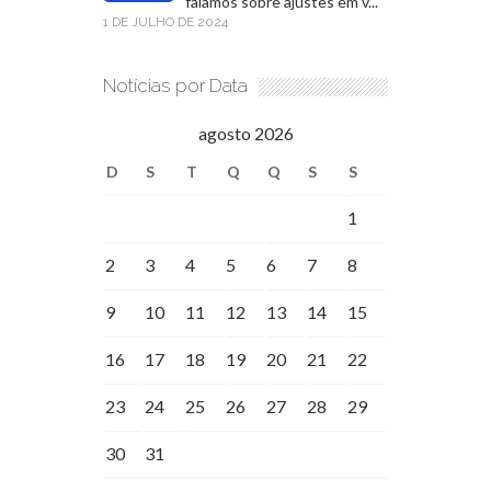
falamos sobre ajustes em v...
1 DE JULHO DE 2024
Notícias por Data
agosto 2026
D
S
T
Q
Q
S
S
1
2
3
4
5
6
7
8
9
10
11
12
13
14
15
16
17
18
19
20
21
22
23
24
25
26
27
28
29
30
31