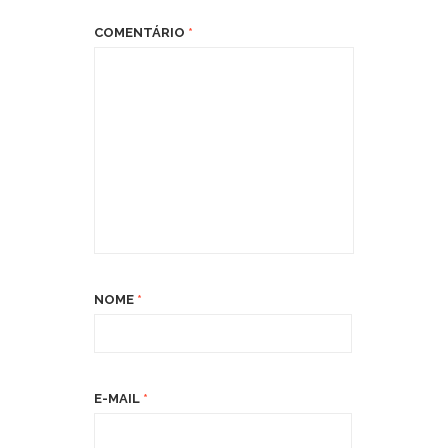
COMENTÁRIO
*
NOME
*
E-MAIL
*