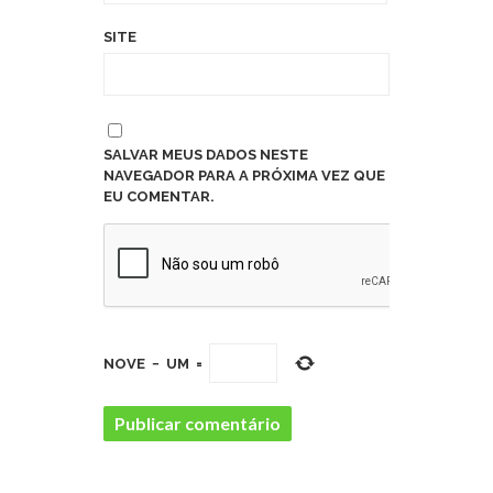
SITE
SALVAR MEUS DADOS NESTE
NAVEGADOR PARA A PRÓXIMA VEZ QUE
EU COMENTAR.
NOVE
−
UM
=