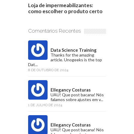
Loja de impermeabilizantes:
como escolher o produto certo
Comentários Recentes
Data Science Training
Thanks for the amazing
article. Unogeeks is the top
Dat...
8 DE OUTUBRO DE 2024
Ellegancy Costuras
UAU! Que post bacana! Nós
falamos sobre ajustes em v...
1 DE JULHO DE 2024
Ellegancy Costuras
UAU! Que post bacana! Nós