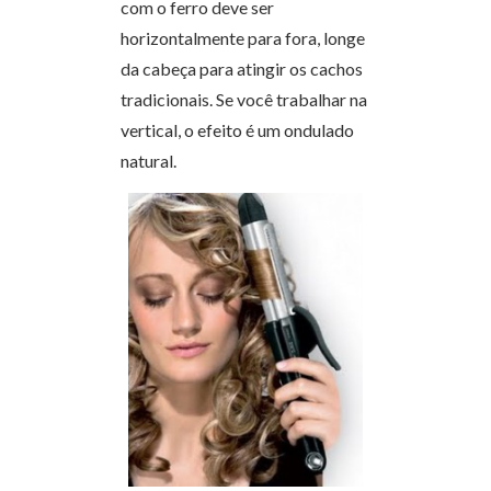
com o ferro deve ser
horizontalmente para fora, longe
da cabeça para atingir os cachos
tradicionais. Se você trabalhar na
vertical, o efeito é um ondulado
natural.