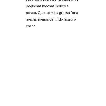
pequenas mechas, pouco a
pouco. Quanto mais grossa for a
mecha, menos definido ficará o
cacho.