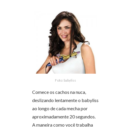
Foto: babyliss
Comece os cachos na nuca,
deslizando lentamente o babyliss
ao longo de cada mecha por
aproximadamente 20 segundos.
A maneira como você trabalha