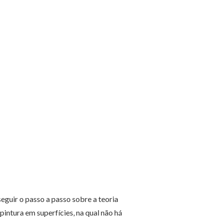
guir o passo a passo sobre a teoria
pintura em superfícies, na qual não há