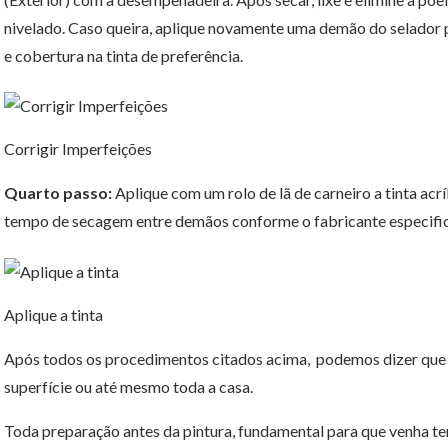
nivelado. Caso queira, aplique novamente uma demão do selador
e cobertura na tinta de preferência.
Corrigir Imperfeições
Quarto passo:
Aplique com um rolo de lã de carneiro a tinta acrí
tempo de secagem entre demãos conforme o fabricante especific
Aplique a tinta
Após todos os procedimentos citados acima, podemos dizer que 
superfície ou até mesmo toda a casa.
Toda preparação antes da pintura, fundamental para que venha te