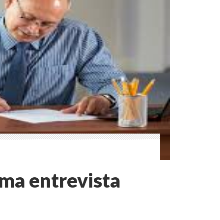
ma entrevista