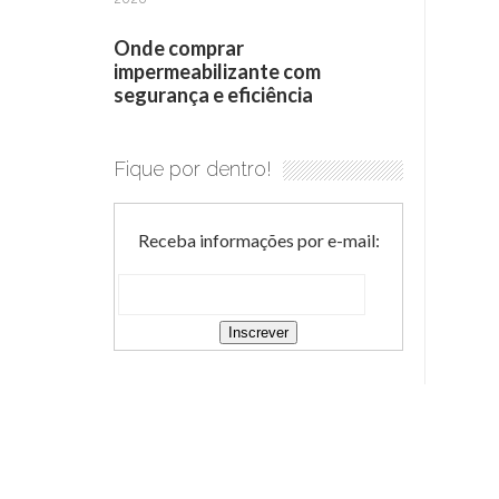
Onde comprar
impermeabilizante com
segurança e eficiência
Fique por dentro!
Receba informações por e-mail: