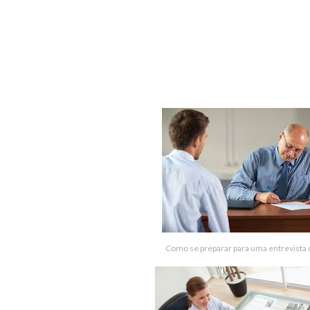
Como se preparar para uma entrevista