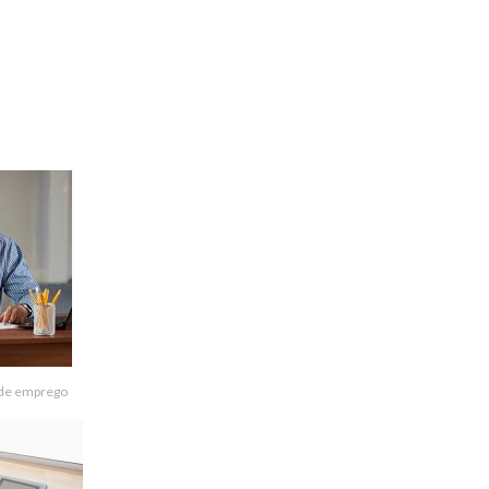
 de emprego