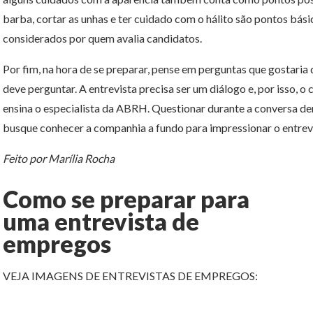
barba, cortar as unhas e ter cuidado com o hálito são pontos bási
considerados por quem avalia candidatos.
Por fim, na hora de se preparar, pense em perguntas que gostaria 
deve perguntar. A entrevista precisa ser um diálogo e, por isso, 
ensina o especialista da ABRH. Questionar durante a conversa de
busque conhecer a companhia a fundo para impressionar o entrev
Feito por Marília Rocha
Como se preparar para
uma entrevista de
empregos
VEJA IMAGENS DE ENTREVISTAS DE EMPREGOS: