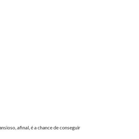
sioso, afinal, é a chance de conseguir