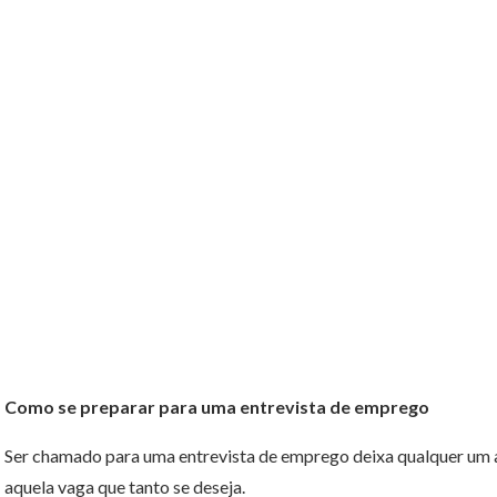
Como se preparar para uma entrevista de emprego
Ser chamado para uma entrevista de emprego deixa qualquer um an
aquela vaga que tanto se deseja.