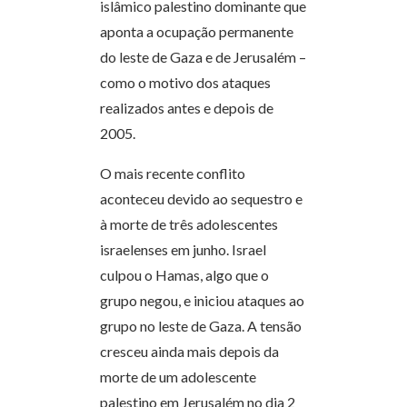
islâmico palestino dominante que
aponta a ocupação permanente
do leste de Gaza e de Jerusalém –
como o motivo dos ataques
realizados antes e depois de
2005.
O mais recente conflito
aconteceu devido ao sequestro e
à morte de três adolescentes
israelenses em junho. Israel
culpou o Hamas, algo que o
grupo negou, e iniciou ataques ao
grupo no leste de Gaza. A tensão
cresceu ainda mais depois da
morte de um adolescente
palestino em Jerusalém no dia 2