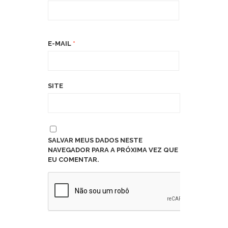
E-MAIL
*
SITE
SALVAR MEUS DADOS NESTE
NAVEGADOR PARA A PRÓXIMA VEZ QUE
EU COMENTAR.