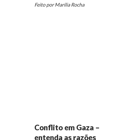
Feito por Marília Rocha
Conflito em Gaza –
entenda as razões