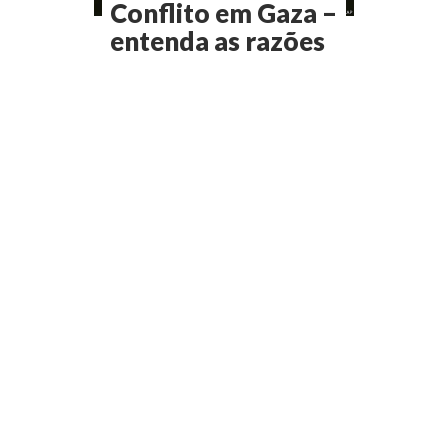
Conflito em Gaza –
entenda as razões