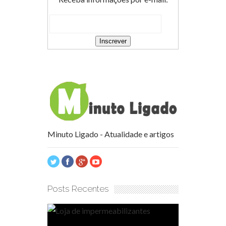
Minuto Ligado - Atualidade e artigos
Posts Recentes