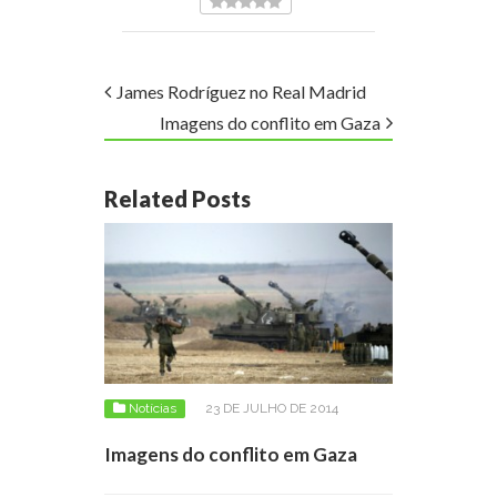
James Rodríguez no Real Madrid
Imagens do conflito em Gaza
Related Posts
Notícias
23 DE JULHO DE 2014
Imagens do conflito em Gaza