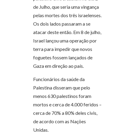
de Julho, que seria uma vingança
pelas mortes dos três israelenses.
Os dois lados passaram a se
atacar deste então. Em 8 de julho,
Israel lançou uma operação por
terra para impedir que novos
foguetes fossem lançados de
Gaza em direção ao país.
Funcionários da saúde da
Palestina disseram que pelo
menos 630 palestinos foram
mortos e cerca de 4.000 feridos –
cerca de 70% a 80% deles civis,
de acordo com as Nações
Unidas.