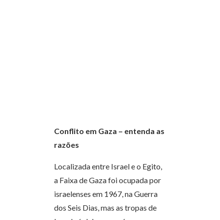
Conflito em Gaza – entenda as
razões
Localizada entre Israel e o Egito,
a Faixa de Gaza foi ocupada por
israelenses em 1967, na Guerra
dos Seis Dias, mas as tropas de