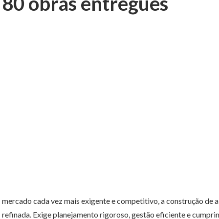
80 obras entregues
mercado cada vez mais exigente e competitivo, a construção de a
refinada. Exige planejamento rigoroso, gestão eficiente e cumpr