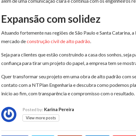
além de uma comunicação clara e contínua com os engenheiros re
Expansão com solidez
Atuando fortemente nas regiões de São Paulo e Santa Catarina, 
mercado de
construção civil de alto padrão
.
Seja para clientes que estão construindo a casa dos sonhos, sej
confiança para tirar um projeto do papel, a empresa tem se mostr
Quer transformar seu projeto em uma obra de alto padrão com seg
contato com a NTPlan Engenharia e descubra como podemos plane
início ao fim, com transparência e compromisso com o resultado.
Karina Pereira
Posted by:
View more posts