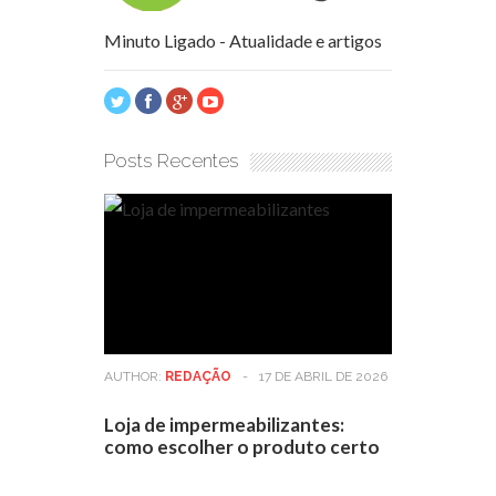
Minuto Ligado - Atualidade e artigos
Posts Recentes
AUTHOR:
REDAÇÃO
-
17 DE ABRIL DE 2026
Loja de impermeabilizantes:
como escolher o produto certo