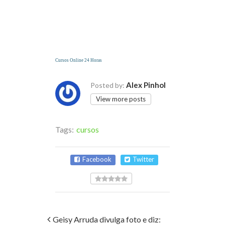
Cursos Online 24 Horas
Alex Pinhol
Posted by:
View more posts
Tags:
cursos
Facebook
Twitter
Geisy Arruda divulga foto e diz: