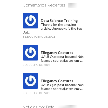
Comentários Recentes
Data Science Training
Thanks for the amazing
article. Unogeeks is the top
Dat...
8 DE OUTUBRO DE 2024
Ellegancy Costuras
UAU! Que post bacana! Nós
falamos sobre ajustes em v...
1 DE JULHO DE 2024
Ellegancy Costuras
UAU! Que post bacana! Nós
falamos sobre ajustes em v...
1 DE JULHO DE 2024
Notícias por Data