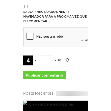
SALVAR MEUS DADOS NESTE
NAVEGADOR PARA A PRÓXIMA VEZ QUE
EU COMENTAR.
×
=
16
Posts Recentes