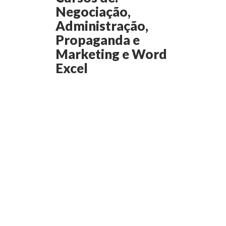
Negociação,
Administração,
Propaganda e
Marketing e Word
Excel