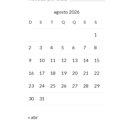
agosto 2026
D
S
T
Q
Q
S
S
1
2
3
4
5
6
7
8
9
10
11
12
13
14
15
16
17
18
19
20
21
22
23
24
25
26
27
28
29
30
31
« abr