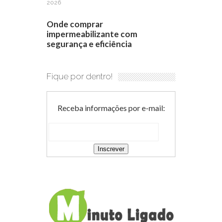
2026
Onde comprar
impermeabilizante com
segurança e eficiência
Fique por dentro!
Receba informações por e-mail: