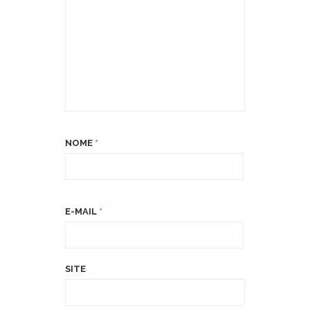
NOME
*
E-MAIL
*
SITE