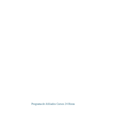
Programa de Afiliados Cursos 24 Horas