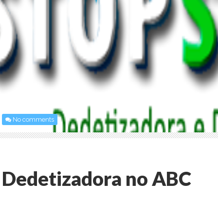
No comments
Dedetizadora no ABC