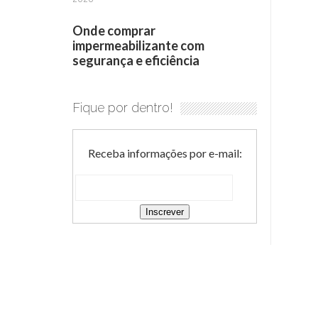
Onde comprar
impermeabilizante com
segurança e eficiência
Fique por dentro!
Receba informações por e-mail: