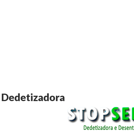
Dedetizadora