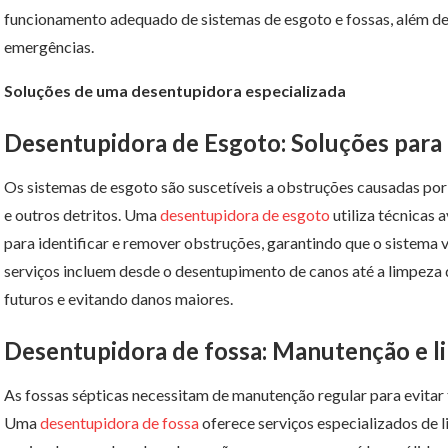
funcionamento adequado de sistemas de esgoto e fossas, além de
emergências.
Soluções de uma desentupidora especializada
Desentupidora de Esgoto: Soluções par
Os sistemas de esgoto são suscetíveis a obstruções causadas por 
e outros detritos. Uma
desentupidora de esgoto
utiliza técnicas
para identificar e remover obstruções, garantindo que o sistema 
serviços incluem desde o desentupimento de canos até a limpeza
futuros e evitando danos maiores.
Desentupidora de fossa: Manutenção e l
As fossas sépticas necessitam de manutenção regular para evita
Uma
desentupidora de fossa
oferece serviços especializados de 