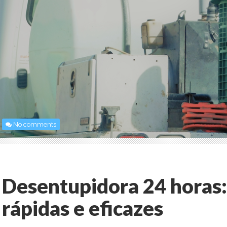
No comments
Desentupidora 24 horas:
rápidas e eficazes