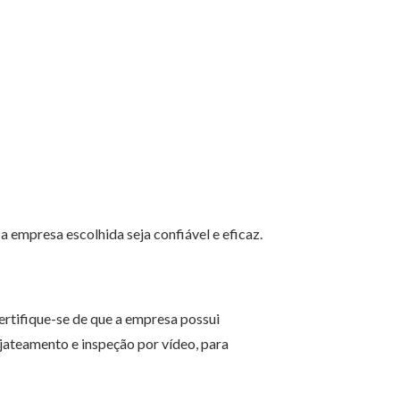
a empresa escolhida seja confiável e eficaz.
Certifique-se de que a empresa possui
jateamento e inspeção por vídeo, para