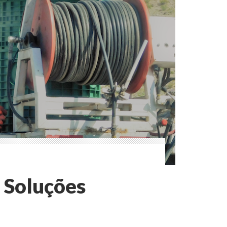
 Soluções