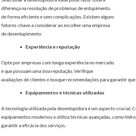
diferença na resolução de problemas de entupimento
de forma eficiente e sem complicações. Existem alguns
fatores-chave a considerar ao escolher uma empresa
de desentupimento:
Experiência e reputação
Opte por empresas com longa experiência no mercado
e que possuam uma boa reputação. Verifique
avaliações de clientes e busque recomendações para garantir que 
Equipamentos e técnicas utilizadas
A tecnologia utilizada pela desentupidora é um aspecto crucial. 
equipamentos modernos e utiliza técnicas avançadas, como hidro
garantir a eficácia dos serviços.