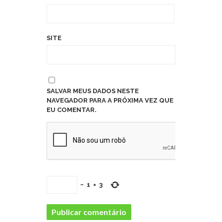
SITE
SALVAR MEUS DADOS NESTE
NAVEGADOR PARA A PRÓXIMA VEZ QUE
EU COMENTAR.
−
1
=
3