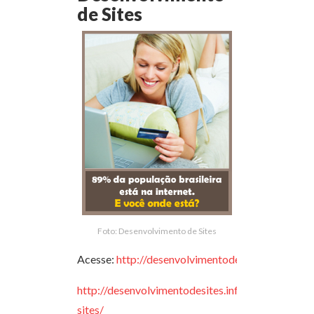
de Sites
Foto: Desenvolvimento de Sites
Acesse:
http://desenvolvimentodesites.info
http://desenvolvimentodesites.info/desenvolvim
sites/