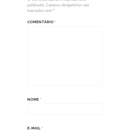
publicado.
Campos obrigatórios são
marcados com
*
COMENTÁRIO
*
NOME
*
E-MAIL
*