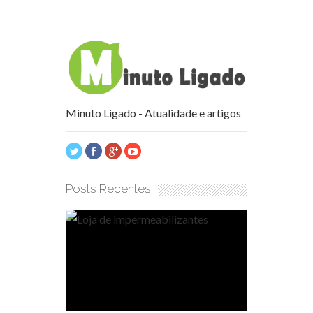
Minuto Ligado - Atualidade e artigos
Posts Recentes