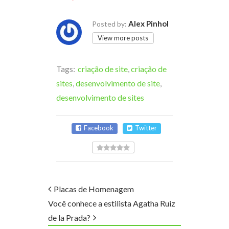
Alex Pinhol
Posted by:
View more posts
Tags:
criação de site
,
criação de
sites
,
desenvolvimento de site
,
desenvolvimento de sites
Facebook
Twitter
Placas de Homenagem
Você conhece a estilista Agatha Ruiz
de la Prada?