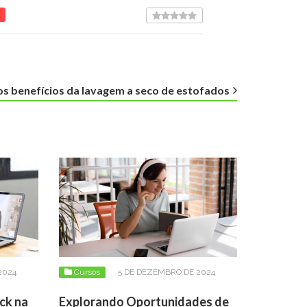
s benefícios da lavagem a seco de estofados
2024
Cursos
5 DE DEZEMBRO DE 2024
ck na
Explorando Oportunidades de