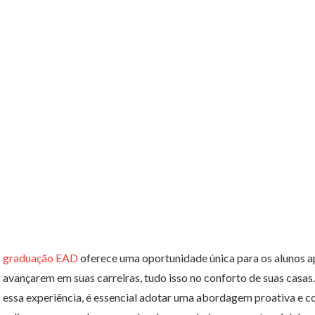
graduação EAD
oferece uma oportunidade única para os alunos 
avançarem em suas carreiras, tudo isso no conforto de suas casa
essa experiência, é essencial adotar uma abordagem proativa e 