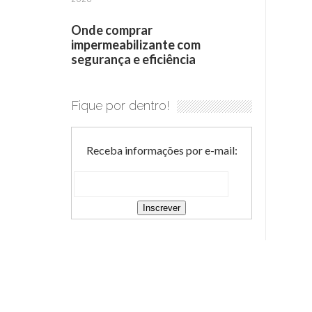
Onde comprar
impermeabilizante com
segurança e eficiência
Fique por dentro!
Receba informações por e-mail: