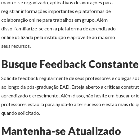
manter-se organizado, aplicativos de anotações para
registrar informações importantes e plataformas de
colaboração online para trabalhos em grupo. Além
disso, familiarize-se com a plataforma de aprendizado
online utilizada pela instituição e aproveite ao máximo
seus recursos.
Busque Feedback Constante
Solicite feedback regularmente de seus professores e colegas s
ao longo da pós-graduação EAD. Esteja aberto a críticas constru
aprendizado e crescimento. Além disso, não hesite em buscar ori
professores estão lá para ajudá-lo a ter sucesso e estão mais do 
quando solicitado.
Mantenha-se Atualizado