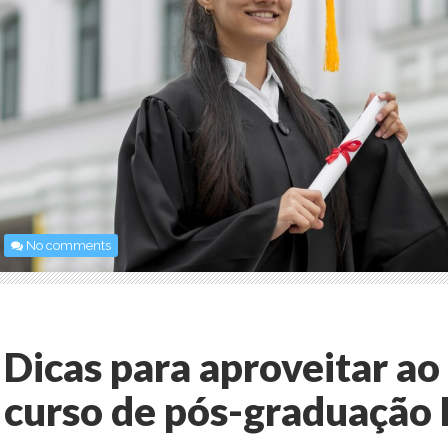
No comments
Dicas para aproveitar a
curso de pós-graduação