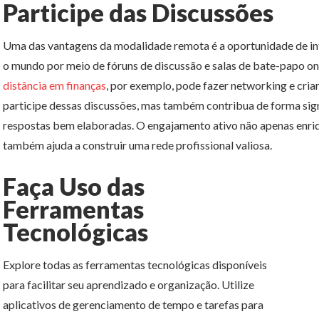
Participe das Discussões
Uma das vantagens da modalidade remota é a oportunidade de in
o mundo por meio de fóruns de discussão e salas de bate-papo o
distância em finanças
, por exemplo, pode fazer networking e cri
participe dessas discussões, mas também contribua de forma sign
respostas bem elaboradas. O engajamento ativo não apenas enriq
também ajuda a construir uma rede profissional valiosa.
Faça Uso das
Ferramentas
Tecnológicas
Explore todas as ferramentas tecnológicas disponíveis
para facilitar seu aprendizado e organização. Utilize
aplicativos de gerenciamento de tempo e tarefas para