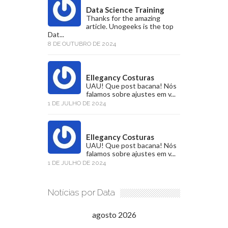
Data Science Training
Thanks for the amazing
article. Unogeeks is the top
Dat...
8 DE OUTUBRO DE 2024
Ellegancy Costuras
UAU! Que post bacana! Nós
falamos sobre ajustes em v...
1 DE JULHO DE 2024
Ellegancy Costuras
UAU! Que post bacana! Nós
falamos sobre ajustes em v...
1 DE JULHO DE 2024
Notícias por Data
agosto 2026