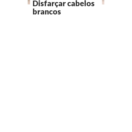
Disfarçar cabelos
brancos