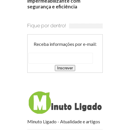
impermeabilizante com
segurança e eficiência
Fique por dentro!
Receba informações por e-mail:
Minuto Ligado - Atualidade e artigos