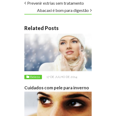
Prevenir estrias sem tratamento
Abacaxi é bom para digestão
Related Posts
Beleza
17 DE JULHO DE 2014
Cuidados com pele para inverno