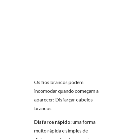
Os fios brancos podem
incomodar quando começam a
aparecer: Disfarçar cabelos
brancos
Disfarce rápido:
uma forma
muito rápida e simples de