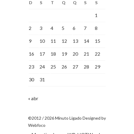
D
S
T
Q
Q
S
S
1
2
3
4
5
6
7
8
9
10
11
12
13
14
15
16
17
18
19
20
21
22
23
24
25
26
27
28
29
30
31
« abr
©2012 / 2026 Minuto Ligado Designed by
Webfoco