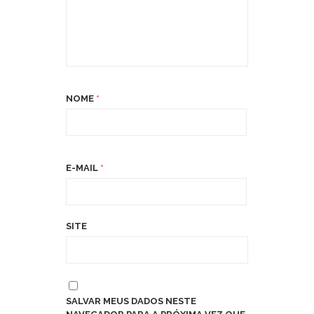
NOME
*
E-MAIL
*
SITE
SALVAR MEUS DADOS NESTE