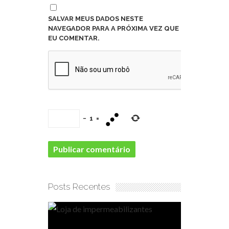
SALVAR MEUS DADOS NESTE
NAVEGADOR PARA A PRÓXIMA VEZ QUE
EU COMENTAR.
−
1
=
Posts Recentes