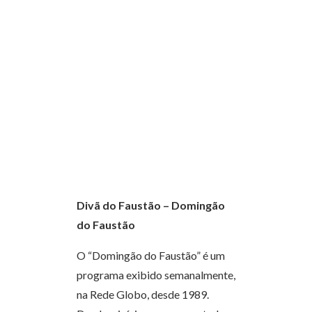
Divã do Faustão – Domingão
do Faustão
O “Domingão do Faustão” é um
programa exibido semanalmente,
na Rede Globo, desde 1989.