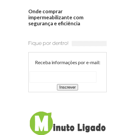
Onde comprar
impermeabilizante com
segurança e eficiência
Fique por dentro!
Receba informações por e-mail: