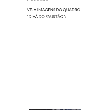
VEJA IMAGENS DO QUADRO
“DIVÃ DO FAUSTÃO”: