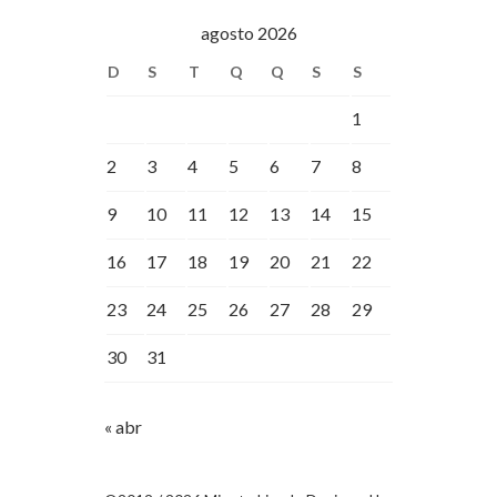
agosto 2026
D
S
T
Q
Q
S
S
1
2
3
4
5
6
7
8
9
10
11
12
13
14
15
16
17
18
19
20
21
22
23
24
25
26
27
28
29
30
31
« abr