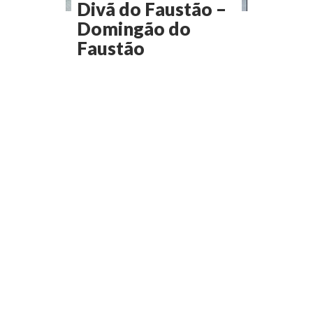
Divã do Faustão –
Domingão do
Faustão