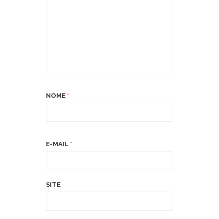
NOME
*
E-MAIL
*
SITE