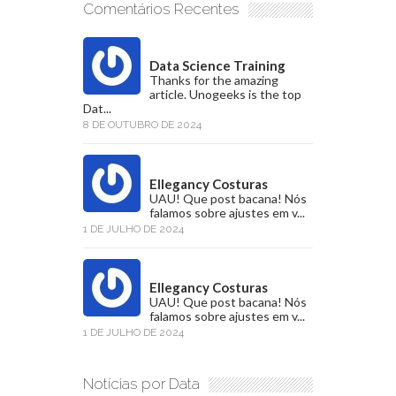
Comentários Recentes
Data Science Training
Thanks for the amazing
article. Unogeeks is the top
Dat...
8 DE OUTUBRO DE 2024
Ellegancy Costuras
UAU! Que post bacana! Nós
falamos sobre ajustes em v...
1 DE JULHO DE 2024
Ellegancy Costuras
UAU! Que post bacana! Nós
falamos sobre ajustes em v...
1 DE JULHO DE 2024
Notícias por Data