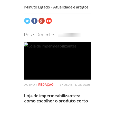
Minuto Ligado - Atualidade e artigos
Posts Recentes
AUTHOR:
REDAÇÃO
-
17 DE ABRIL DE 2026
Loja de impermeabilizantes:
como escolher o produto certo