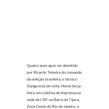
Quatro anos após ser demitido
por Ricardo Teixeira do comando
da seleção brasileira, o técnico
Dunga está de volta. Nesta terça-
feira, em coletiva de imprensa na
sede da CBF, na Barra da Tijuca,
Zona Oeste do Rio de Janeiro, o