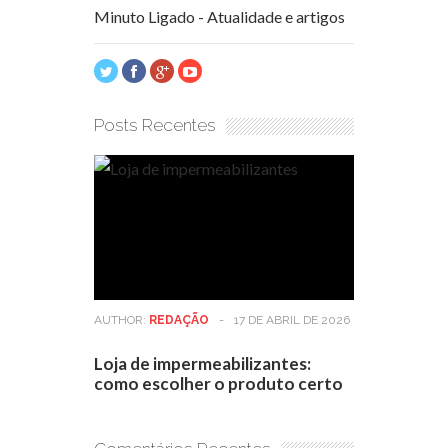
Minuto Ligado - Atualidade e artigos
Posts Recentes
AUTHOR:
REDAÇÃO
-
17 DE ABRIL DE 2026
Loja de impermeabilizantes:
como escolher o produto certo