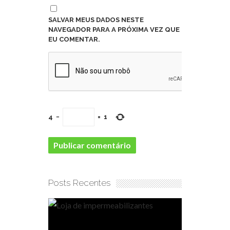
SALVAR MEUS DADOS NESTE
NAVEGADOR PARA A PRÓXIMA VEZ QUE
EU COMENTAR.
4
−
=
1
Posts Recentes