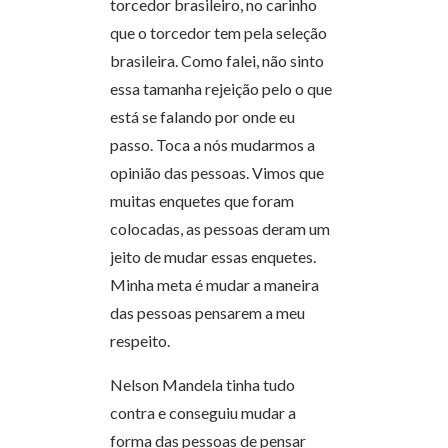
torcedor brasileiro, no carinho
que o torcedor tem pela seleção
brasileira. Como falei, não sinto
essa tamanha rejeição pelo o que
está se falando por onde eu
passo. Toca a nós mudarmos a
opinião das pessoas. Vimos que
muitas enquetes que foram
colocadas, as pessoas deram um
jeito de mudar essas enquetes.
Minha meta é mudar a maneira
das pessoas pensarem a meu
respeito.
Nelson Mandela tinha tudo
contra e conseguiu mudar a
forma das pessoas de pensar