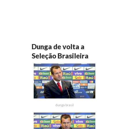
Dunga de volta a
Seleção Brasileira
dunga brasil