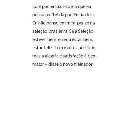
com paciência. Espero que eu
possa ter 1% da paciência dele.
Eu não penso em mim, penso na
seleção brasileira. Se a Seleção
estiver bem, eu vou estar bem,
estar feliz. Tem muito sacrifício,
mas a alegria e satisfação é bem
maior – disse o novo treinador.