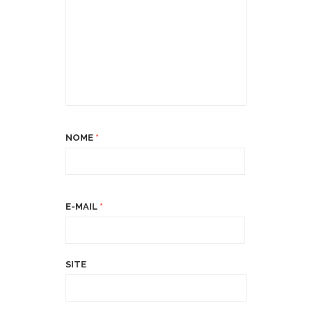
NOME
*
E-MAIL
*
SITE