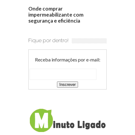
Onde comprar
impermeabilizante com
segurança e eficiência
Fique por dentro!
Receba informações por e-mail: