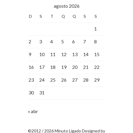
agosto 2026
D
S
T
Q
Q
S
S
1
2
3
4
5
6
7
8
9
10
11
12
13
14
15
16
17
18
19
20
21
22
23
24
25
26
27
28
29
30
31
« abr
©2012 / 2026 Minuto Ligado Designed by