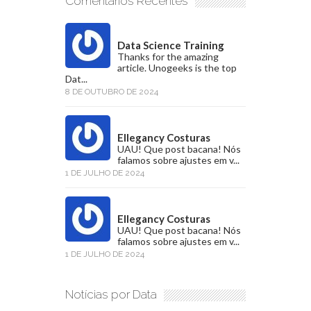
Comentários Recentes
Data Science Training
Thanks for the amazing
article. Unogeeks is the top
Dat...
8 DE OUTUBRO DE 2024
Ellegancy Costuras
UAU! Que post bacana! Nós
falamos sobre ajustes em v...
1 DE JULHO DE 2024
Ellegancy Costuras
UAU! Que post bacana! Nós
falamos sobre ajustes em v...
1 DE JULHO DE 2024
Notícias por Data