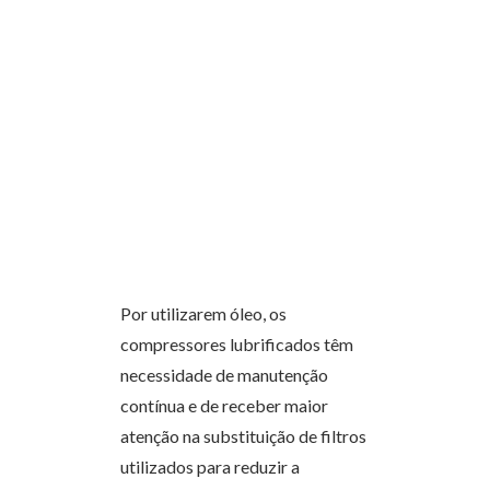
Por utilizarem óleo, os
compressores lubrificados têm
necessidade de manutenção
contínua e de receber maior
atenção na substituição de filtros
utilizados para reduzir a