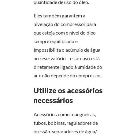
quantidade de uso do óleo.
Eles também garantem a
nivelação do compressor para
que esteja com o nível do óleo
sempre equilibrado e
impossibilita o acúmulo de água
no reservatório – esse caso está
diretamente ligado à umidade do
ar e não depende do compressor.
Utilize os acessórios
necessários
Acessórios como mangueiras,
tubos, bobinas, reguladores de
pressão, separadores de água/