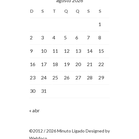
agosto 2026
D
S
T
Q
Q
S
S
1
2
3
4
5
6
7
8
9
10
11
12
13
14
15
16
17
18
19
20
21
22
23
24
25
26
27
28
29
30
31
« abr
©2012 / 2026 Minuto Ligado Designed by
Webfoco