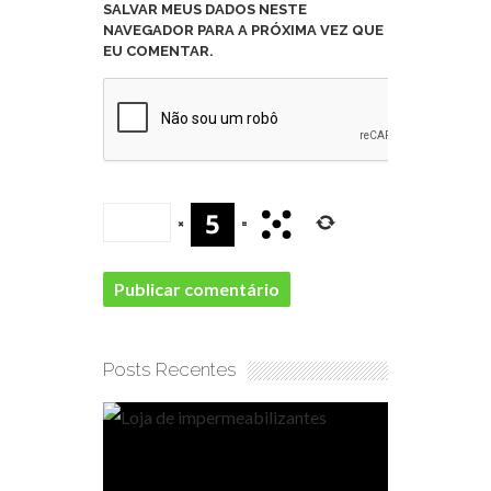
SALVAR MEUS DADOS NESTE
NAVEGADOR PARA A PRÓXIMA VEZ QUE
EU COMENTAR.
×
=
Posts Recentes