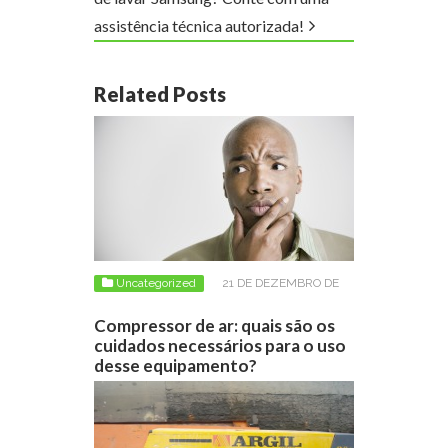
assistência técnica autorizada!
Related Posts
Uncategorized
21 DE DEZEMBRO DE
2018
Compressor de ar: quais são os
cuidados necessários para o uso
desse equipamento?