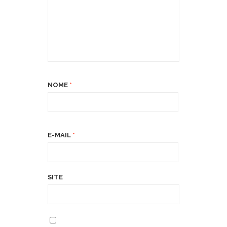
NOME
*
E-MAIL
*
SITE