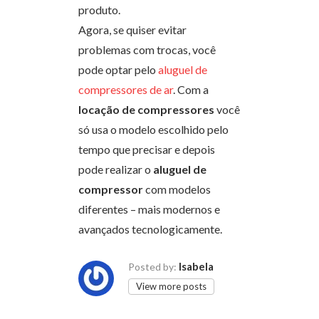
produto.
Agora, se quiser evitar
problemas com trocas, você
pode optar pelo
aluguel de
compressores de ar
. Com a
locação de compressores
você
só usa o modelo escolhido pelo
tempo que precisar e depois
pode realizar o
aluguel de
compressor
com modelos
diferentes – mais modernos e
avançados tecnologicamente.
Isabela
Posted by:
View more posts