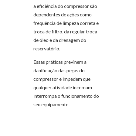
a eficiência do compressor são
dependentes de ações como
frequência de limpeza correta e
troca de filtro, da regular troca
de óleo e da drenagem do
reservatório.
Essas práticas previnem a
danificação das peças do
compressor e impedem que
qualquer atividade incomum
interrompa o funcionamento do
seu equipamento.