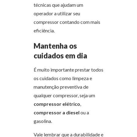
técnicas que ajudam um
operador a utilizar seu
compressor contando com mais
eficiência.
Mantenha os
cuidados em dia
É muito importante prestar todos
os cuidados como limpeza e
manutenção preventiva de
qualquer compressor, seja um
compressor elétrico
,
compressor a diesel
ou a
gasolina.
Vale lembrar que
a durabilidade e