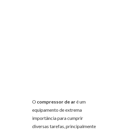
O
compressor de ar
é um
equipamento de extrema
importância para cumprir
diversas tarefas, principalmente