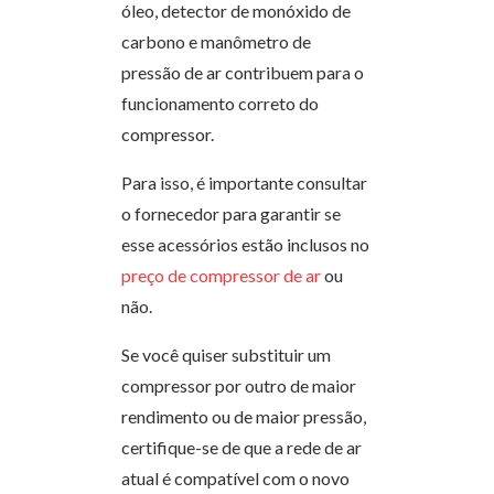
óleo, detector de monóxido de
carbono e manômetro de
pressão de ar contribuem para o
funcionamento correto do
compressor.
Para isso, é importante consultar
o fornecedor para garantir se
esse acessórios estão inclusos no
preço de compressor de ar
ou
não.
Se você quiser
substituir um
compressor por outro de maior
rendimento ou de maior pressão,
certifique-se de que a rede de ar
atual é compatível com o novo