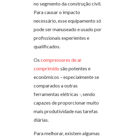
no segmento da construção civil.
Para causar o impacto
necessário, esse equipamento só
pode ser manuseado e usado por
profissionais experientes e
qualificados.
Os
compressores de ar
comprimido
são potentes e
econômicos – especialmente se
comparados a outras
ferramentas elétricas -, sendo
capazes de proporcionar muito
mais produtividade nas tarefas
diárias.
Para melhorar, existem algumas