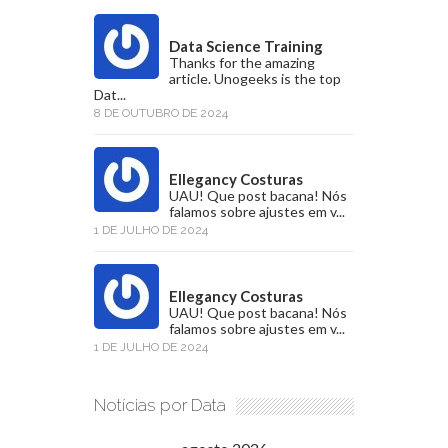
Data Science Training
Thanks for the amazing
article. Unogeeks is the top
Dat...
8 DE OUTUBRO DE 2024
Ellegancy Costuras
UAU! Que post bacana! Nós
falamos sobre ajustes em v...
1 DE JULHO DE 2024
Ellegancy Costuras
UAU! Que post bacana! Nós
falamos sobre ajustes em v...
1 DE JULHO DE 2024
Notícias por Data