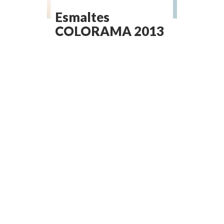
Esmaltes
COLORAMA 2013