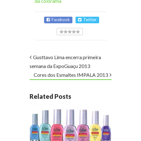
da colorama
Facebook
Twitter
Gusttavo Lima encerra primeira
semana da ExpoGuaçu 2013
Cores dos Esmaltes IMPALA 2013
Related Posts