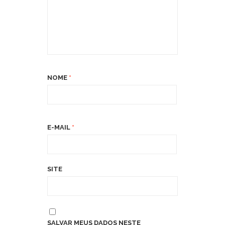
NOME
*
E-MAIL
*
SITE
SALVAR MEUS DADOS NESTE