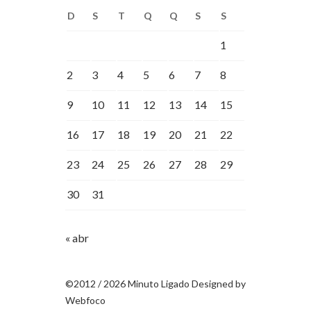
D
S
T
Q
Q
S
S
1
2
3
4
5
6
7
8
9
10
11
12
13
14
15
16
17
18
19
20
21
22
23
24
25
26
27
28
29
30
31
« abr
©2012 / 2026 Minuto Ligado Designed by
Webfoco