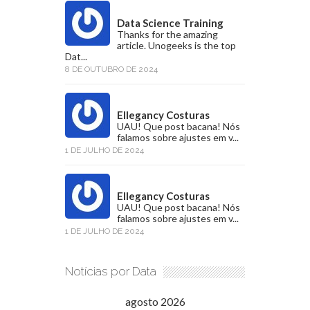
Data Science Training
Thanks for the amazing
article. Unogeeks is the top
Dat...
8 DE OUTUBRO DE 2024
Ellegancy Costuras
UAU! Que post bacana! Nós
falamos sobre ajustes em v...
1 DE JULHO DE 2024
Ellegancy Costuras
UAU! Que post bacana! Nós
falamos sobre ajustes em v...
1 DE JULHO DE 2024
Notícias por Data
agosto 2026