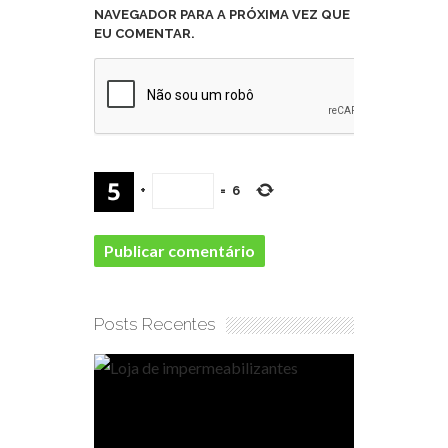
NAVEGADOR PARA A PRÓXIMA VEZ QUE
EU COMENTAR.
+
=
6
Posts Recentes