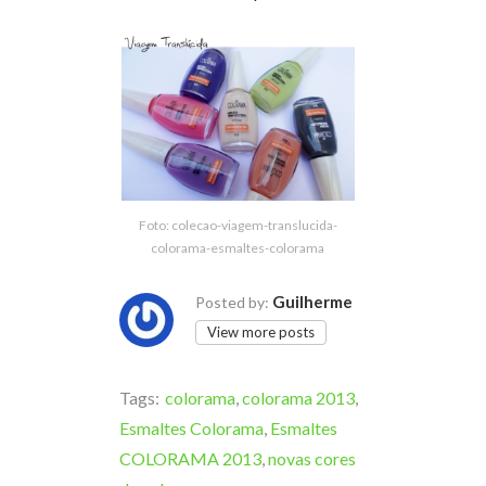
Foto: colecao-viagem-translucida-
colorama-esmaltes-colorama
Guilherme
Posted by:
View more posts
Tags:
colorama
,
colorama 2013
,
Esmaltes Colorama
,
Esmaltes
COLORAMA 2013
,
novas cores