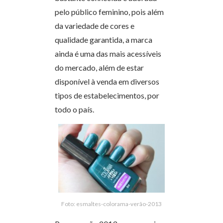
pelo público feminino, pois além
da variedade de cores e
qualidade garantida, a marca
ainda é uma das mais acessíveis
do mercado, além de estar
disponível à venda em diversos
tipos de estabelecimentos, por
todo o país.
Foto: esmaltes-colorama-verão-2013