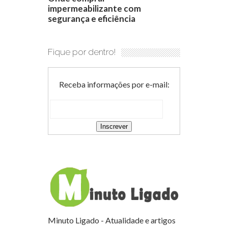
impermeabilizante com
segurança e eficiência
Fique por dentro!
Receba informações por e-mail:
Minuto Ligado - Atualidade e artigos