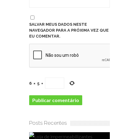
SALVAR MEUS DADOS NESTE
NAVEGADOR PARA A PRÓXIMA VEZ QUE
EU COMENTAR.
6
×
5
=
Posts Recentes