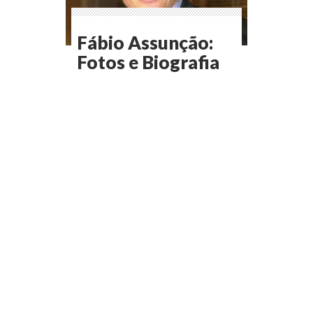
Fábio Assunção:
Fotos e Biografia