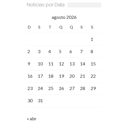
Notícias por Data
agosto 2026
D
S
T
Q
Q
S
S
1
2
3
4
5
6
7
8
9
10
11
12
13
14
15
16
17
18
19
20
21
22
23
24
25
26
27
28
29
30
31
« abr