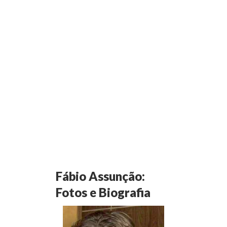
Fábio Assunção:
Fotos e Biografia