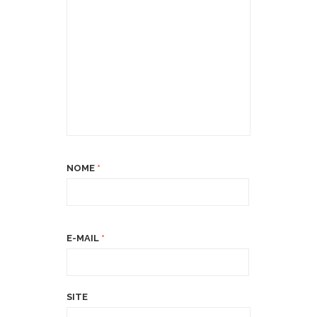
NOME
*
E-MAIL
*
SITE