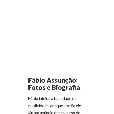
Fábio Assunção:
Fotos e Biografia
Fábio iniciou a faculdade de
publicidade, até que um dia ele
viu um anúncio de um curso de