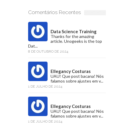
Comentários Recentes
Data Science Training
Thanks for the amazing
article. Unogeeks is the top
Dat...
8 DE OUTUBRO DE 2024
Ellegancy Costuras
UAU! Que post bacana! Nós
falamos sobre ajustes em v...
1 DE JULHO DE 2024
Ellegancy Costuras
UAU! Que post bacana! Nós
falamos sobre ajustes em v...
1 DE JULHO DE 2024