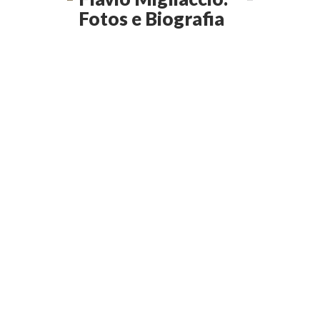
Fotos e Biografia