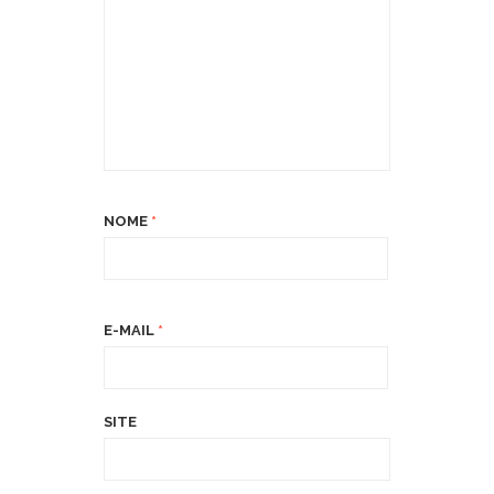
NOME
*
E-MAIL
*
SITE