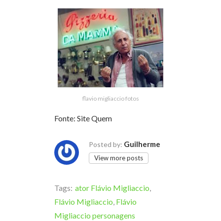
flavio migliaccio fotos
Fonte: Site Quem
Guilherme
Posted by:
View more posts
Tags:
ator Flávio Migliaccio
,
Flávio Migliaccio
,
Flávio
Migliaccio personagens