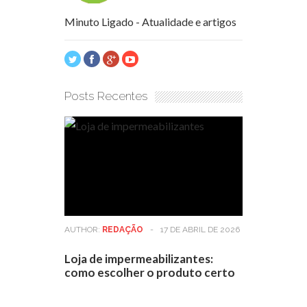
Minuto Ligado - Atualidade e artigos
Posts Recentes
AUTHOR:
REDAÇÃO
-
17 DE ABRIL DE 2026
Loja de impermeabilizantes:
como escolher o produto certo