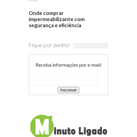
Onde comprar
impermeabilizante com
segurança e eficiência
Fique por dentro!
Receba informações por e-mail: