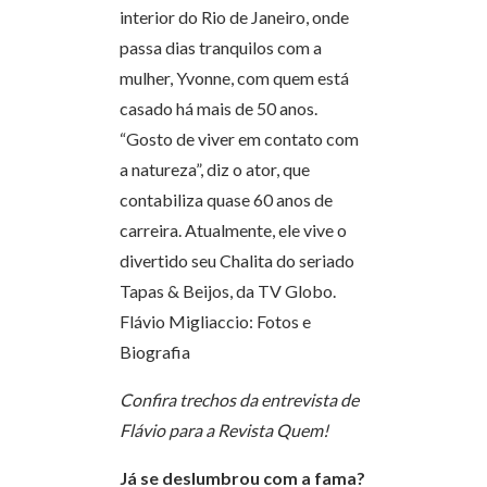
interior do Rio de Janeiro, onde
passa dias tranquilos com a
mulher, Yvonne, com quem está
casado há mais de 50 anos.
“Gosto de viver em contato com
a natureza”, diz o ator, que
contabiliza quase 60 anos de
carreira. Atualmente, ele vive o
divertido seu Chalita do seriado
Tapas & Beijos, da TV Globo.
Flávio Migliaccio: Fotos e
Biografia
Confira trechos da entrevista de
Flávio para a Revista Quem!
Já se deslumbrou com a fama?