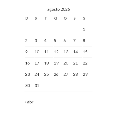
agosto 2026
D
S
T
Q
Q
S
S
1
2
3
4
5
6
7
8
9
10
11
12
13
14
15
16
17
18
19
20
21
22
23
24
25
26
27
28
29
30
31
« abr