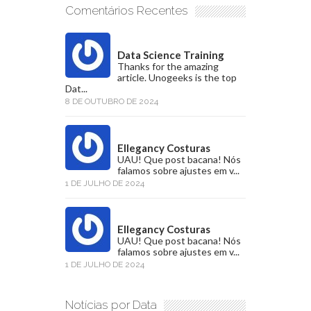
Comentários Recentes
Data Science Training
Thanks for the amazing
article. Unogeeks is the top
Dat...
8 DE OUTUBRO DE 2024
Ellegancy Costuras
UAU! Que post bacana! Nós
falamos sobre ajustes em v...
1 DE JULHO DE 2024
Ellegancy Costuras
UAU! Que post bacana! Nós
falamos sobre ajustes em v...
1 DE JULHO DE 2024
Notícias por Data