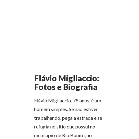
Flávio Migliaccio:
Fotos e Biografia
Flávio Migliaccio, 78 anos, é um
homem simples. Se não estiver
trabalhando, pega a estrada e se
refugia no sítio que possui no
município de Rio Bonito, no