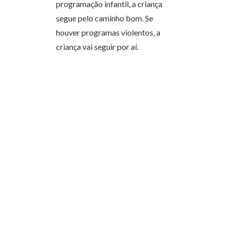
programação infantil, a criança
segue pelo caminho bom. Se
houver programas violentos, a
criança vai seguir por aí.