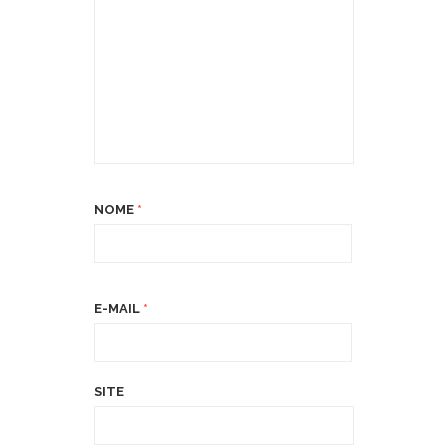
NOME
*
E-MAIL
*
SITE