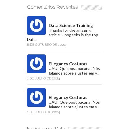
Comentários Recentes
Data Science Training
Thanks for the amazing
article. Unogeeks is the top
Dat...
8 DE OUTUBRO DE 2024
Ellegancy Costuras
UAU! Que post bacana! Nós
falamos sobre ajustes em v...
1 DE JULHO DE 2024
Ellegancy Costuras
UAU! Que post bacana! Nós
falamos sobre ajustes em v...
1 DE JULHO DE 2024
Notícias por Data