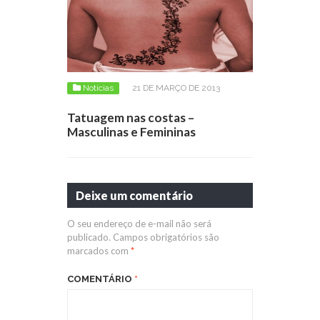
Notícias
21 DE MARÇO DE 2013
Tatuagem nas costas –
Masculinas e Femininas
Deixe um comentário
O seu endereço de e-mail não será
publicado.
Campos obrigatórios são
marcados com
*
COMENTÁRIO
*