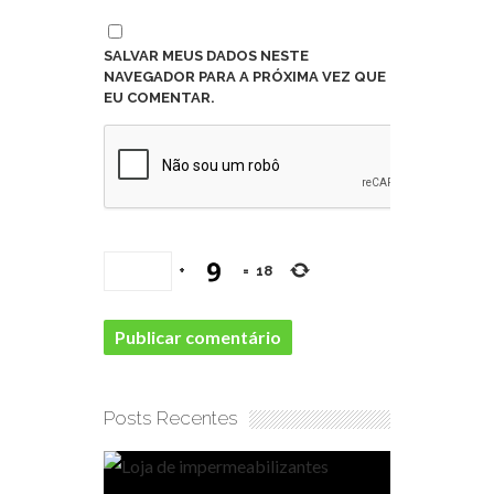
SALVAR MEUS DADOS NESTE
NAVEGADOR PARA A PRÓXIMA VEZ QUE
EU COMENTAR.
+
=
18
Posts Recentes