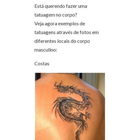
Está querendo fazer uma
tatuagem no corpo?
Veja agora exemplos de
tatuagens através de fotos em
diferentes locais do corpo
masculino:
Costas