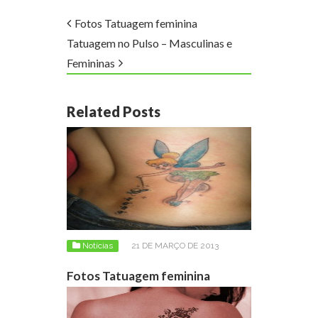
Fotos Tatuagem feminina
Tatuagem no Pulso – Masculinas e
Femininas
Related Posts
Notícias
21 DE MARÇO DE 2013
Fotos Tatuagem feminina