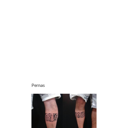
Pernas