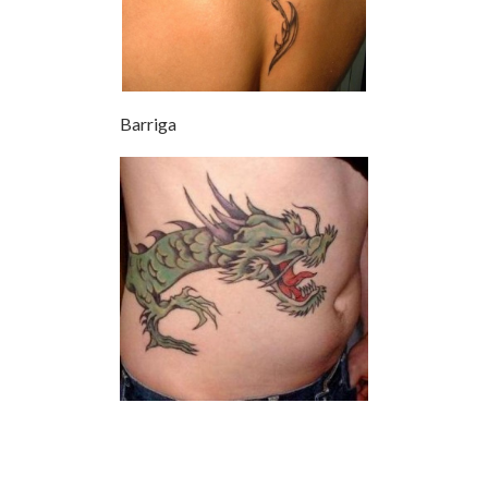
Barriga