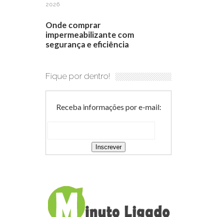
2026
Onde comprar
impermeabilizante com
segurança e eficiência
Fique por dentro!
Receba informações por e-mail: