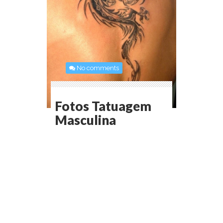
No comments
Fotos Tatuagem
Masculina