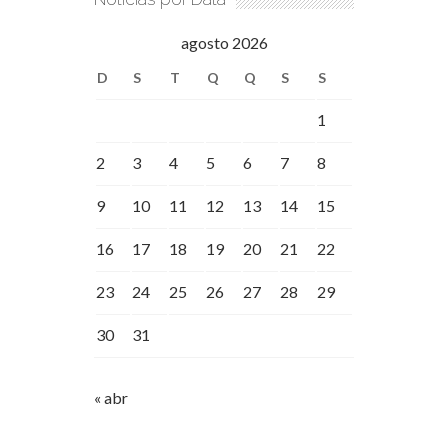
agosto 2026
D
S
T
Q
Q
S
S
1
2
3
4
5
6
7
8
9
10
11
12
13
14
15
16
17
18
19
20
21
22
23
24
25
26
27
28
29
30
31
« abr