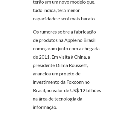
terão um um novo modelo que,
tudo indica, terá menor
capacidade e será mais barato.
Os rumores sobre a fabricação
de produtos na Apple no Brasil
começaram junto com a chegada
de 2011. Em visita à China, a
presidente Dilma Rousseff,
anunciou um projeto de
investimento da Foxconn no
Brasil, no valor de US$ 12 bilhões
na área de tecnologia da
informação.