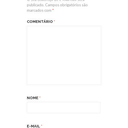
publicado.
Campos obrigatórios são
marcados com
*
COMENTÁRIO
*
NOME
*
E-MAIL
*