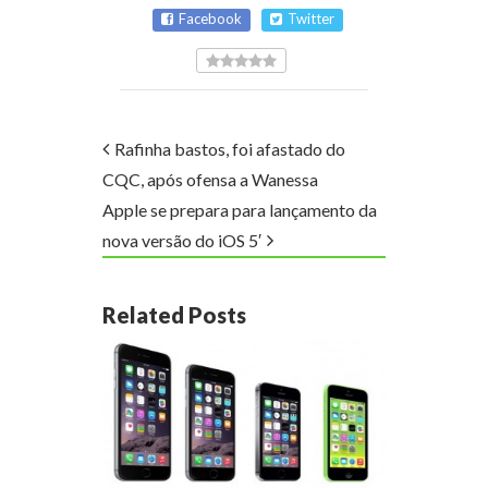
Facebook
Twitter
Rafinha bastos, foi afastado do
CQC, após ofensa a Wanessa
Apple se prepara para lançamento da
nova versão do iOS 5′
Related Posts