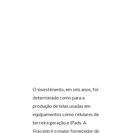
O investimento, em seis anos, foi
determinado como para a
produção de telas usadas em
equipamentos como celulares de
terceira geração e iPads. A
Foxconn é o maior fornecedor de