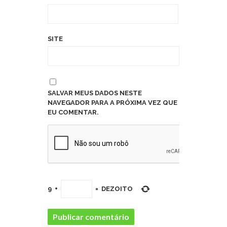
SITE
SALVAR MEUS DADOS NESTE
NAVEGADOR PARA A PRÓXIMA VEZ QUE
EU COMENTAR.
9
+
=
DEZOITO