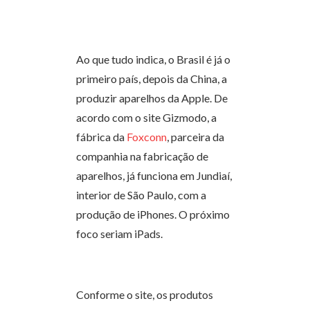
Ao que tudo indica, o Brasil é já o
primeiro país, depois da China, a
produzir aparelhos da Apple. De
acordo com o site Gizmodo, a
fábrica da
Foxconn
, parceira da
companhia na fabricação de
aparelhos, já funciona em Jundiaí,
interior de São Paulo, com a
produção de iPhones. O próximo
foco seriam iPads.
Conforme o site, os produtos