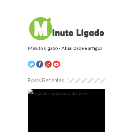
Minuto Ligado - Atualidade e artigos
Posts Recentes