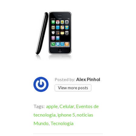
Alex Pinhol
Posted by:
View more posts
Tags:
apple
,
Celular
,
Eventos de
tecnologia
,
iphone 5
,
noticias
Mundo
,
Tecnologia