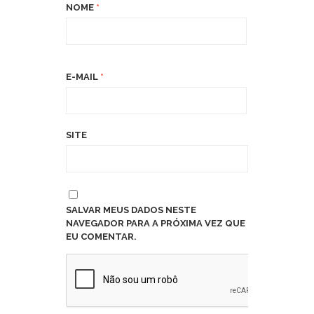
NOME
*
E-MAIL
*
SITE
SALVAR MEUS DADOS NESTE
NAVEGADOR PARA A PRÓXIMA VEZ QUE
EU COMENTAR.