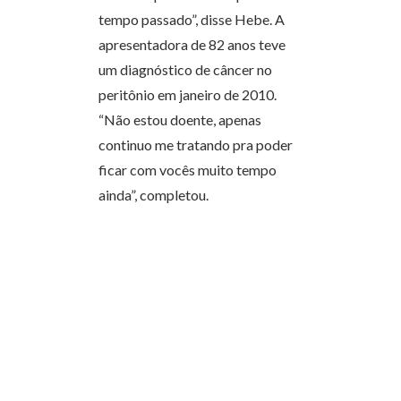
tempo passado”, disse Hebe. A
apresentadora de 82 anos teve
um diagnóstico de câncer no
peritônio em janeiro de 2010.
“Não estou doente, apenas
continuo me tratando pra poder
ficar com vocês muito tempo
ainda”, completou.