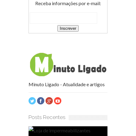
Receba informações por e-mail:
Minuto Ligado - Atualidade e artigos
Posts Recentes