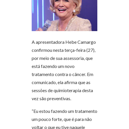
A apresentadora Hebe Camargo
confirmou nesta terça-feira (27),
por meio de sua assessoria, que
está fazendo um novo
tratamento contra o câncer. Em
comunicado, ela afirma que as
sessões de quimioterapia desta
vez são preventivas.
“Eu estou fazendo um tratamento
um pouco forte, que é para não
voltar o que eu tive naquele