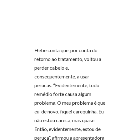
Hebe conta que, por conta do
retorno ao tratamento, voltou a
perder cabelo e,
consequentemente, a usar
perucas. “Evidentemente, todo
remédio forte causa algum
problema. O meu problema é que
eu, de novo, fiquei carequinha. Eu
não estou careca, mas quase.
Então, evidentemente, estou de
peruca”, afirmou a apresentadora