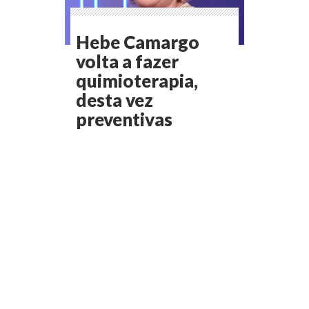
Hebe Camargo
volta a fazer
quimioterapia,
desta vez
preventivas