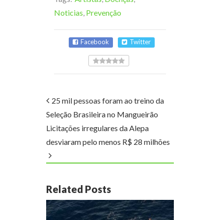
Noticias
,
Prevenção
Facebook
Twitter
25 mil pessoas foram ao treino da
Seleção Brasileira no Mangueirão
Licitações irregulares da Alepa
desviaram pelo menos R$ 28 milhões
Related Posts