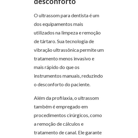
desconforto
O ultrassom para dentista é um
dos equipamentos mais
utilizados na limpeza e remoção
de tártaro. Sua tecnologia de
vibração ultrassônica permite um
tratamento menos invasivo e
mais rápido do que os
instrumentos manuais, reduzindo
o desconforto do paciente.
Além da profilaxia, o ultrassom
também é empregado em
procedimentos cirúrgicos, como
a remoção de cálculos e
tratamento de canal. Ele garante