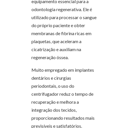
equipamento essencial para a
odontologia regenerativa. Ele é
utilizado para processar o sangue
do próprio paciente e obter
membranas de fibrina ricas em
plaquetas, que aceleram a
cicatrização e auxiliam na
regeneração óssea.
Muito empregado em implantes
dentários e cirurgias
periodontais, o uso do
centrifugador reduz o tempo de
recuperação e melhora a
integração dos tecidos,
proporcionando resultados mais
previsíveis e satisfatórios.