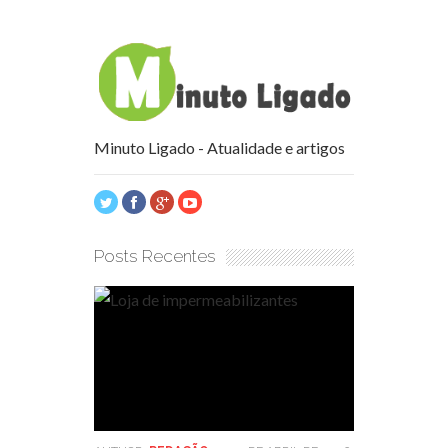
Minuto Ligado - Atualidade e artigos
Posts Recentes