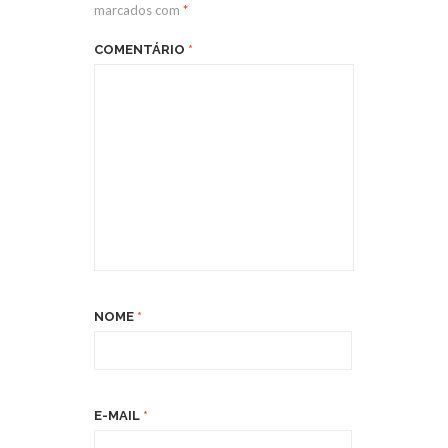
marcados com
*
COMENTÁRIO
*
NOME
*
E-MAIL
*