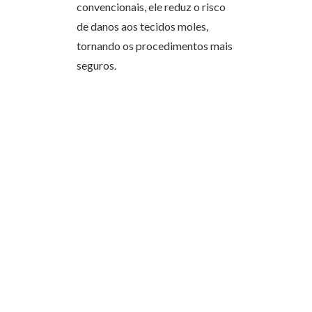
convencionais, ele reduz o risco
de danos aos tecidos moles,
tornando os procedimentos mais
seguros.