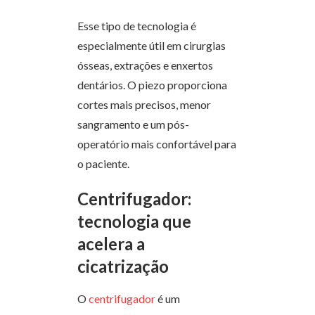
Esse tipo de tecnologia é
especialmente útil em cirurgias
ósseas, extrações e enxertos
dentários. O piezo proporciona
cortes mais precisos, menor
sangramento e um pós-
operatório mais confortável para
o paciente.
Centrifugador:
tecnologia que
acelera a
cicatrização
O
centrifugador
é um