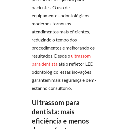
pacientes. O uso de
equipamentos odontológicos
modernos tornou os
atendimentos mais eficientes,
reduzindo o tempo dos
procedimentos e melhorando os
resultados. Desde o
ultrassom
para dentista
até o refletor LED
odontológico, essas inovações
garantem mais segurança e bem-
estar no consultório.
Ultrassom para
dentista: mais
eficiência e menos