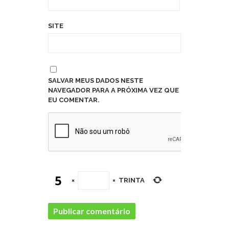
SITE
SALVAR MEUS DADOS NESTE
NAVEGADOR PARA A PRÓXIMA VEZ QUE
EU COMENTAR.
×
=
TRINTA