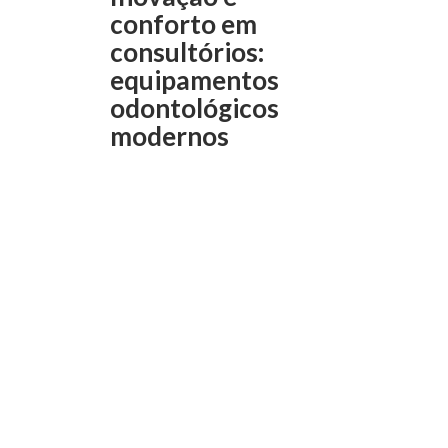
conforto em
consultórios:
equipamentos
odontológicos
modernos