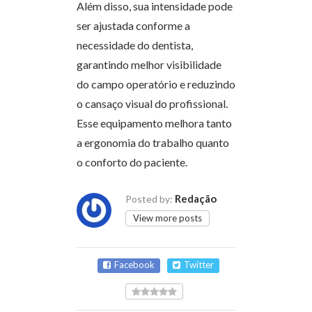
Além disso, sua intensidade pode
ser ajustada conforme a
necessidade do dentista,
garantindo melhor visibilidade
do campo operatório e reduzindo
o cansaço visual do profissional.
Esse equipamento melhora tanto
a ergonomia do trabalho quanto
o conforto do paciente.
Redação
Posted by:
View more posts
Facebook
Twitter