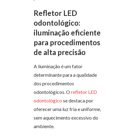
Refletor LED
odontológico:
iluminação eficiente
para procedimentos
de alta precisão
A iluminação é um fator
determinante para a qualidade
dos procedimentos
odontológicos. O
refletor LED
odontológico
se destaca por
oferecer uma luz fria e uniforme,
sem aquecimento excessivo do
ambiente.