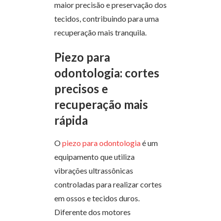
maior precisão e preservação dos
tecidos, contribuindo para uma
recuperação mais tranquila.
Piezo para
odontologia: cortes
precisos e
recuperação mais
rápida
O
piezo para odontologia
é um
equipamento que utiliza
vibrações ultrassônicas
controladas para realizar cortes
em ossos e tecidos duros.
Diferente dos motores