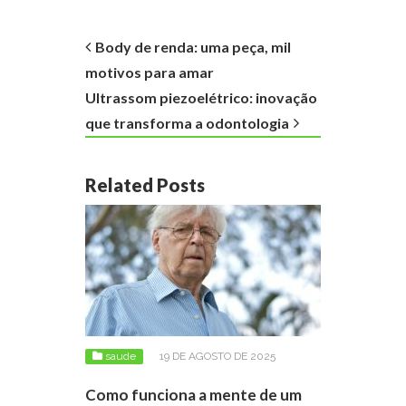
Body de renda: uma peça, mil
motivos para amar
Ultrassom piezoelétrico: inovação
que transforma a odontologia
Related Posts
saude
19 DE AGOSTO DE 2025
Como funciona a mente de um