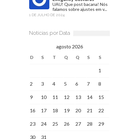
UAU! Que post bacana! Nós
falamos sobre ajustes em v...
1 DE JULHO DE 2024
Notícias por Data
agosto 2026
D
S
T
Q
Q
S
S
1
2
3
4
5
6
7
8
9
10
11
12
13
14
15
16
17
18
19
20
21
22
23
24
25
26
27
28
29
30
31