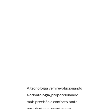
A tecnologia vem revolucionando
a odontologia, proporcionando
mais precisão e conforto tanto
para dentistas quanto para