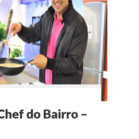
 Chef do Bairro –