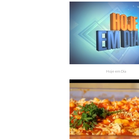
Hoje em Dia