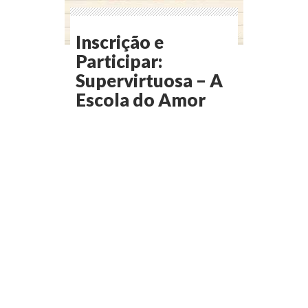
Inscrição e
Participar:
Supervirtuosa – A
Escola do Amor