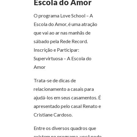
Escola do Amor
O programa Love School – A
Escola do Amor, é uma atração
que vai ao ar nas manhãs de
sábado pela Rede Record.
Inscrição e Participar:
Supervirtuosa – A Escola do
Amor
Trata-se de dicas de
relacionamento a casais para
ajudá-los em seus casamentos. É
apresentado pelo casal Renato e
Cristiane Cardoso.
Entre os diversos quadros que
existem no programa, você pode