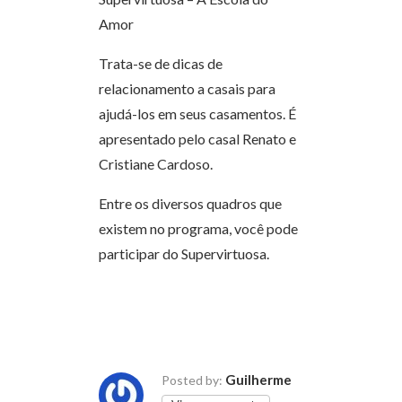
Amor
Trata-se de dicas de
relacionamento a casais para
ajudá-los em seus casamentos. É
apresentado pelo casal Renato e
Cristiane Cardoso.
Entre os diversos quadros que
existem no programa, você pode
participar do Supervirtuosa.
Guilherme
Posted by: