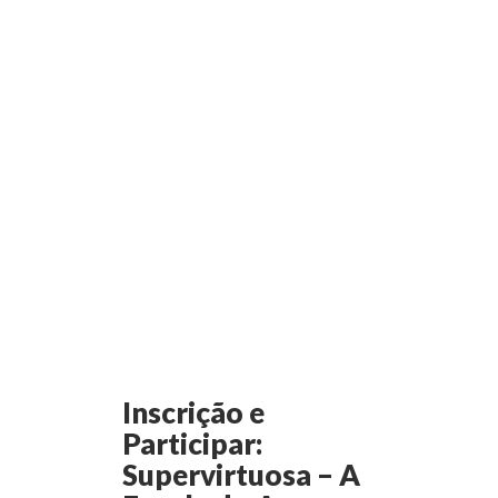
Inscrição e
Participar:
Supervirtuosa – A