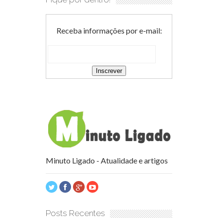
Receba informações por e-mail:
Minuto Ligado - Atualidade e artigos
Posts Recentes