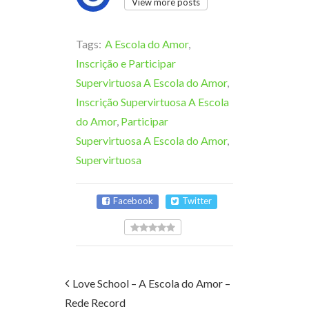
View more posts
Tags:
A Escola do Amor
,
Inscrição e Participar
Supervirtuosa A Escola do Amor
,
Inscrição Supervirtuosa A Escola
do Amor
,
Participar
Supervirtuosa A Escola do Amor
,
Supervirtuosa
Facebook
Twitter
Love School – A Escola do Amor –
Rede Record