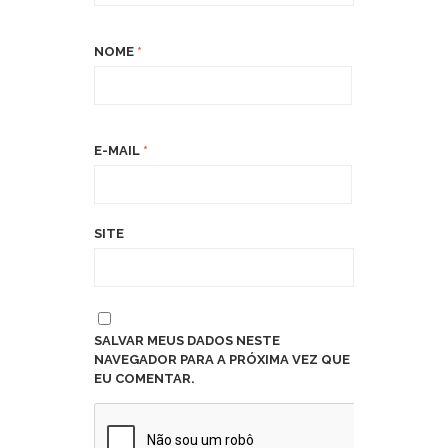
NOME
*
E-MAIL
*
SITE
SALVAR MEUS DADOS NESTE
NAVEGADOR PARA A PRÓXIMA VEZ QUE
EU COMENTAR.