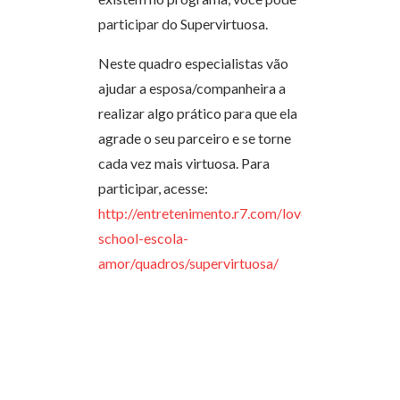
participar do Supervirtuosa.
Neste quadro especialistas vão
ajudar a esposa/companheira a
realizar algo prático para que ela
agrade o seu parceiro e se torne
cada vez mais virtuosa. Para
participar, acesse:
http://entretenimento.r7.com/love-
school-escola-
amor/quadros/supervirtuosa/