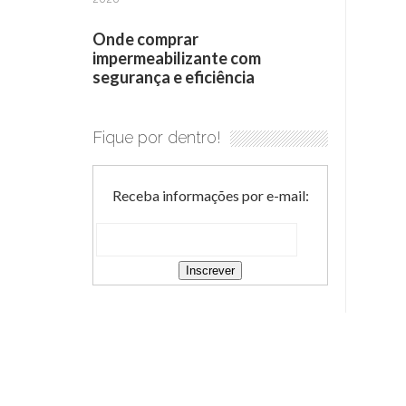
Onde comprar
impermeabilizante com
segurança e eficiência
Fique por dentro!
Receba informações por e-mail: