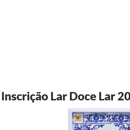
Inscrição Lar Doce Lar 2