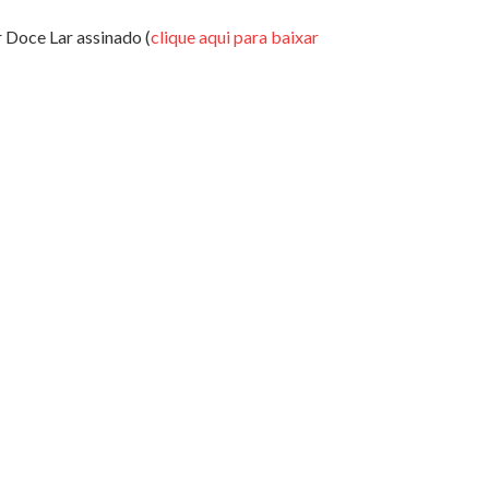
 Doce Lar assinado (
clique aqui para baixar