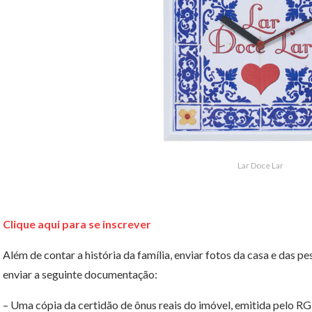
Lar Doce Lar
Clique aqui para se inscrever
Além de contar a história da família, enviar fotos da casa e das
enviar a seguinte documentação:
– Uma cópia da certidão de ônus reais do imóvel, emitida pelo RG