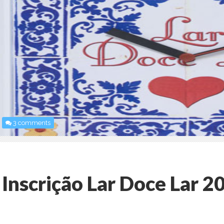
3 comments
Inscrição Lar Doce Lar 2