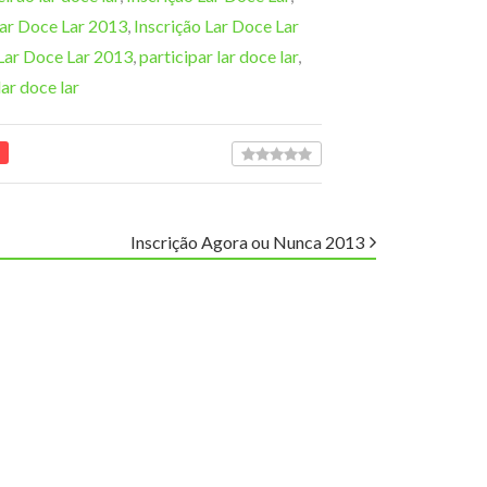
Lar Doce Lar 2013
,
Inscrição Lar Doce Lar
Lar Doce Lar 2013
,
participar lar doce lar
,
ar doce lar
Inscrição Agora ou Nunca 2013