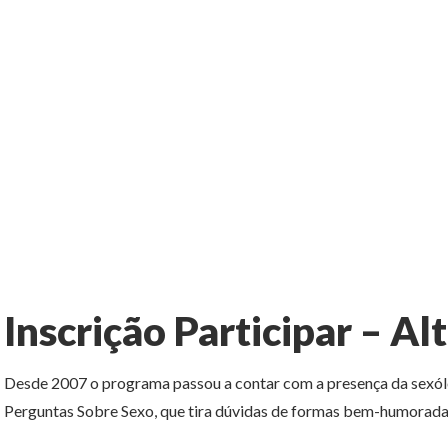
Inscrição Participar – Al
Desde 2007 o programa passou a contar com a presença da sexólo
Perguntas Sobre Sexo, que tira dúvidas de formas bem-humorada