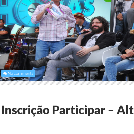
No comments
Inscrição Participar – Al