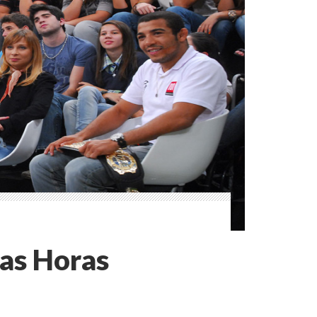
tas Horas