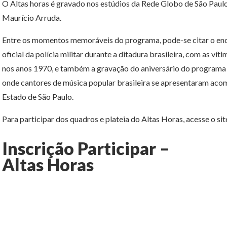
O Altas horas é gravado nos estúdios da Rede Globo de São Paulo
Maurício Arruda.
Entre os momentos memoráveis do programa, pode-se citar o enc
oficial da polícia militar durante a ditadura brasileira, com as ví
nos anos 1970, e também a gravação do aniversário do programa 
onde cantores de música popular brasileira se apresentaram aco
Estado de São Paulo.
Para participar dos quadros e plateia do Altas Horas, acesse o si
Inscrição Participar –
Altas Horas